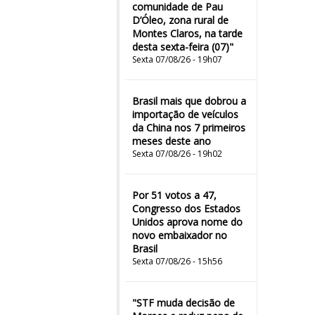
comunidade de Pau
D’Óleo, zona rural de
Montes Claros, na tarde
desta sexta-feira (07)"
Sexta 07/08/26 - 19h07
Brasil mais que dobrou a
importação de veículos
da China nos 7 primeiros
meses deste ano
Sexta 07/08/26 - 19h02
Por 51 votos a 47,
Congresso dos Estados
Unidos aprova nome do
novo embaixador no
Brasil
Sexta 07/08/26 - 15h56
"STF muda decisão de