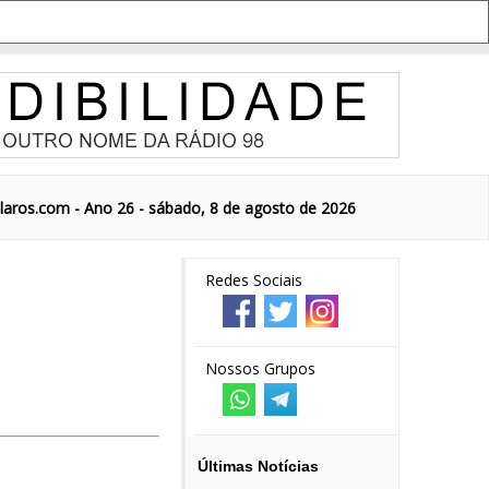
aros.com - Ano 26 - sábado, 8 de agosto de 2026
Redes Sociais
Nossos Grupos
Últimas Notícias