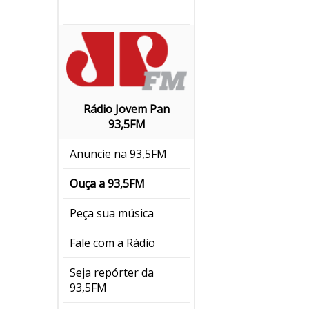
Rádio Jovem Pan
93,5FM
Anuncie na 93,5FM
Ouça a 93,5FM
Peça sua música
Fale com a Rádio
Seja repórter da
93,5FM