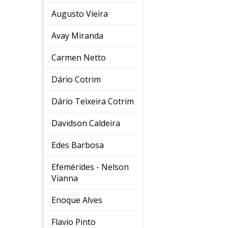
Augusto Vieira
Avay Miranda
Carmen Netto
Dário Cotrim
Dário Teixeira Cotrim
Davidson Caldeira
Edes Barbosa
Efemérides - Nelson
Vianna
Enoque Alves
Flavio Pinto