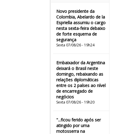
Novo presidente da
Colombia, Abelardo de la
Espriella assumiu o cargo
nesta sexta-feira debaixo
de forte esquema de
segurança
Sexta 07/08/26 - 19h24
Embaixador da Argentina
deixará o Brasil neste
domingo, rebaixando as
relações diplomáticas
entre os 2 países ao nível
de encarregado de
negócios
Sexta 07/08/26 - 19h20
"...ficou ferido após ser
atingido por uma
motosserra na