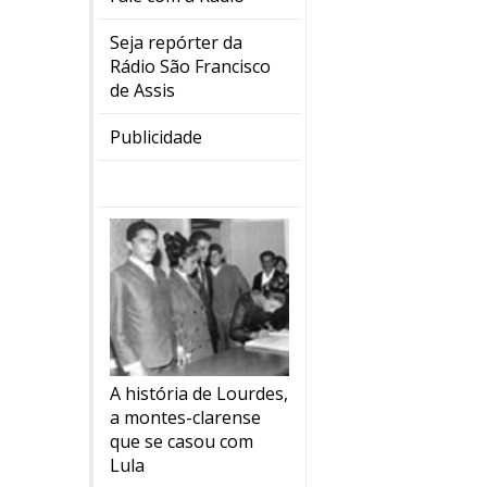
Seja repórter da
Rádio São Francisco
de Assis
Publicidade
A história de Lourdes,
a montes-clarense
que se casou com
Lula