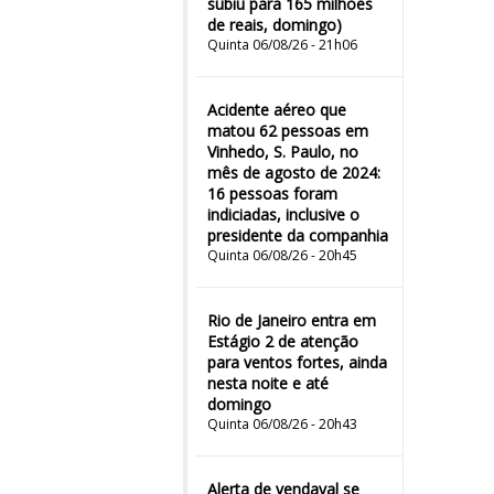
subiu para 165 milhões
de reais, domingo)
Quinta 06/08/26 - 21h06
Acidente aéreo que
matou 62 pessoas em
Vinhedo, S. Paulo, no
mês de agosto de 2024:
16 pessoas foram
indiciadas, inclusive o
presidente da companhia
Quinta 06/08/26 - 20h45
Rio de Janeiro entra em
Estágio 2 de atenção
para ventos fortes, ainda
nesta noite e até
domingo
Quinta 06/08/26 - 20h43
Alerta de vendaval se