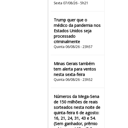
Sexta 07/08/26 - 5h21
Trump quer que o
médico da pandemia nos
Estados Unidos seja
processado
criminalmente
Quinta 06/08/26 - 23h57
Minas Gerais também
tem alerta para ventos
nesta sexta-feira
Quinta 06/08/26 - 23h52
Números da Mega-Sena
de 150 milhões de reais
sorteados nesta noite de
quinta-feira 6 de agosto:
16, 21, 24, 31, 43 e 54.
(Sem ganhador, prêmio