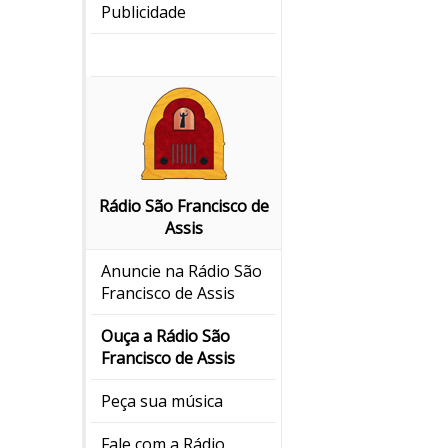
Publicidade
Rádio São Francisco de
Assis
Anuncie na Rádio São
Francisco de Assis
Ouça a Rádio São
Francisco de Assis
Peça sua música
Fale com a Rádio