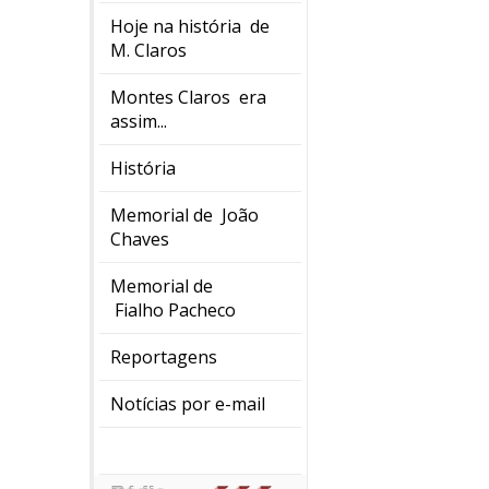
Hoje na história de
M. Claros
Montes Claros era
assim...
História
Memorial de João
Chaves
Memorial de
Fialho Pacheco
Reportagens
Notícias por e-mail