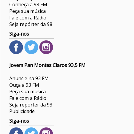
Conheça a 98 FM
Peça sua música
Fale com a Rádio
Seja repórter da 98
Siga-nos
Jovem Pan Montes Claros 93,5 FM
Anuncie na 93 FM
Ouça a 93 FM
Peça sua música
Fale com a Rádio
Seja repórter da 93
Publicidade
Siga-nos