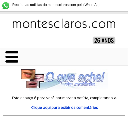
Receba as notícias do montesclaros.com pelo WhatsApp
Este espaço é para você aprimorar a notícia, completando-a.
Clique aqui
para exibir os comentários