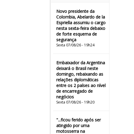
Novo presidente da
Colombia, Abelardo de la
Espriella assumiu o cargo
nesta sexta-feira debaixo
de forte esquema de
segurança
Sexta 07/08/26 - 19h24
Embaixador da Argentina
deixará o Brasil neste
domingo, rebaixando as
relações diplomáticas
entre os 2 países ao nível
de encarregado de
negócios
Sexta 07/08/26 - 19h20
"...ficou ferido após ser
atingido por uma
motosserra na