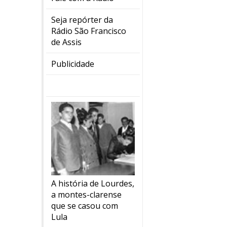
Seja repórter da
Rádio São Francisco
de Assis
Publicidade
A história de Lourdes,
a montes-clarense
que se casou com
Lula