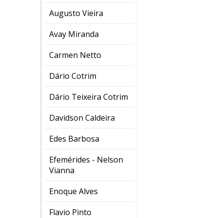
Augusto Vieira
Avay Miranda
Carmen Netto
Dário Cotrim
Dário Teixeira Cotrim
Davidson Caldeira
Edes Barbosa
Efemérides - Nelson
Vianna
Enoque Alves
Flavio Pinto