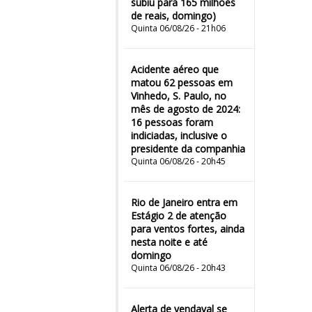
subiu para 165 milhões
de reais, domingo)
Quinta 06/08/26 - 21h06
Acidente aéreo que
matou 62 pessoas em
Vinhedo, S. Paulo, no
mês de agosto de 2024:
16 pessoas foram
indiciadas, inclusive o
presidente da companhia
Quinta 06/08/26 - 20h45
Rio de Janeiro entra em
Estágio 2 de atenção
para ventos fortes, ainda
nesta noite e até
domingo
Quinta 06/08/26 - 20h43
Alerta de vendaval se