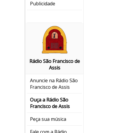
Publicidade
Rádio São Francisco de
Assis
Anuncie na Rádio São
Francisco de Assis
Ouça a Rádio São
Francisco de Assis
Peça sua música
Fale com a Rádio