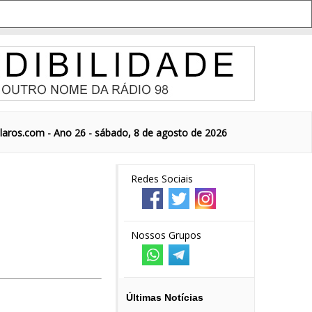
aros.com - Ano 26 - sábado, 8 de agosto de 2026
Redes Sociais
Nossos Grupos
Últimas Notícias