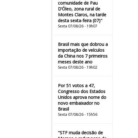
comunidade de Pau
D’Óleo, zona rural de
Montes Claros, na tarde
desta sexta-feira (07)"
Sexta 07/08/26 - 19h07
Brasil mais que dobrou a
importação de veículos
da China nos 7 primeiros
meses deste ano
Sexta 07/08/26 - 19h02
Por 51 votos a 47,
Congresso dos Estados
Unidos aprova nome do
novo embaixador no
Brasil
Sexta 07/08/26 - 15h56
"STF muda decisão de