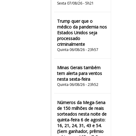
Sexta 07/08/26 - 5h21
Trump quer que o
médico da pandemia nos
Estados Unidos seja
processado
criminalmente
Quinta 06/08/26 - 23h57
Minas Gerais também
tem alerta para ventos
nesta sexta-feira
Quinta 06/08/26 - 23h52
Números da Mega-Sena
de 150 milhões de reais
sorteados nesta noite de
quinta-feira 6 de agosto:
16, 21, 24, 31, 43 e 54.
(Sem ganhador, prêmio