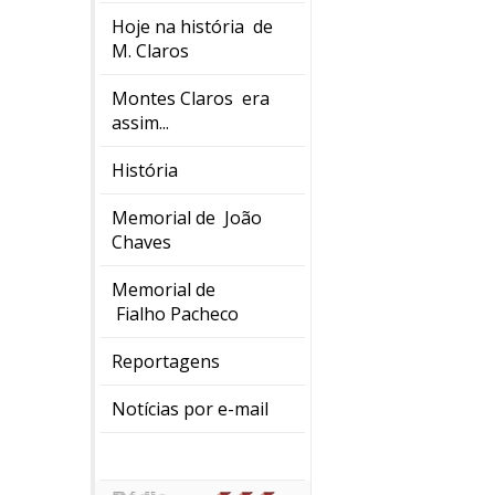
Hoje na história de
M. Claros
Montes Claros era
assim...
História
Memorial de João
Chaves
Memorial de
Fialho Pacheco
Reportagens
Notícias por e-mail