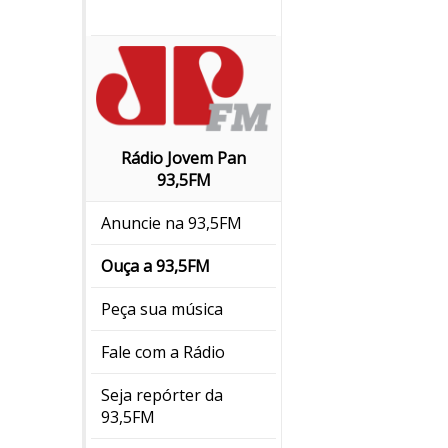
Rádio Jovem Pan
93,5FM
Anuncie na 93,5FM
Ouça a 93,5FM
Peça sua música
Fale com a Rádio
Seja repórter da
93,5FM