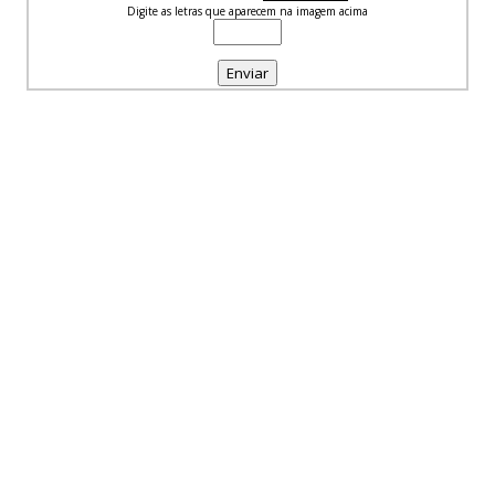
Digite as letras que aparecem na imagem acima