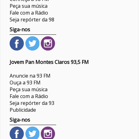
Peça sua música
Fale com a Rádio
Seja repórter da 98
Siga-nos
Jovem Pan Montes Claros 93,5 FM
Anuncie na 93 FM
Ouça a 93 FM
Peça sua música
Fale com a Rádio
Seja repórter da 93
Publicidade
Siga-nos