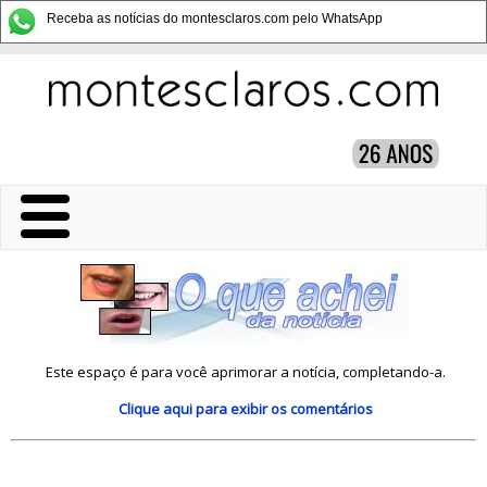
Receba as notícias do montesclaros.com pelo WhatsApp
Este espaço é para você aprimorar a notícia, completando-a.
Clique aqui
para exibir os comentários