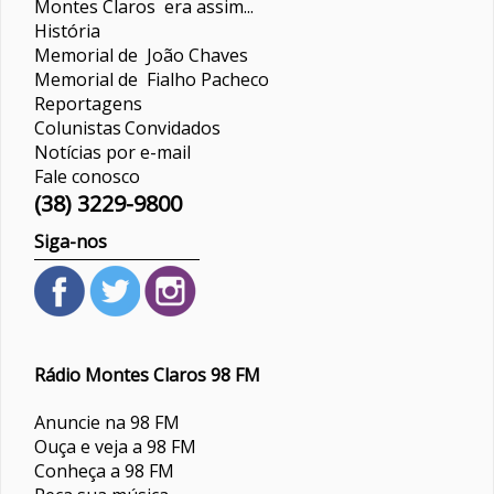
Montes Claros era assim...
História
Memorial de João Chaves
Memorial de Fialho Pacheco
Reportagens
Colunistas
Convidados
Notícias por e-mail
Fale conosco
(38) 3229-9800
Siga-nos
Rádio Montes Claros 98 FM
Anuncie na 98 FM
Ouça e veja a 98 FM
Conheça a 98 FM