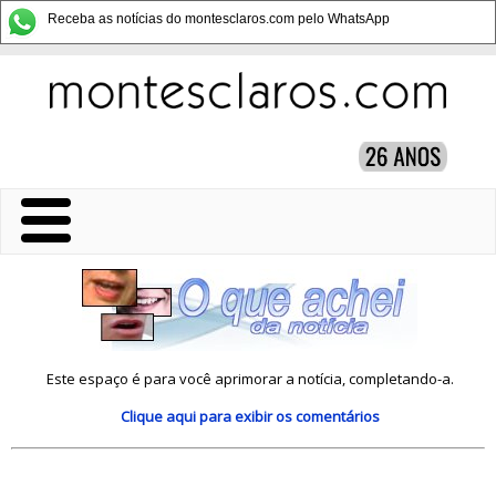
Receba as notícias do montesclaros.com pelo WhatsApp
Este espaço é para você aprimorar a notícia, completando-a.
Clique aqui
para exibir os comentários