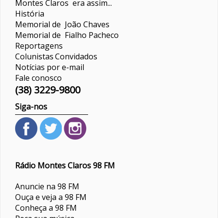
Montes Claros era assim...
História
Memorial de João Chaves
Memorial de Fialho Pacheco
Reportagens
Colunistas
Convidados
Notícias por e-mail
Fale conosco
(38) 3229-9800
Siga-nos
Rádio Montes Claros 98 FM
Anuncie na 98 FM
Ouça e veja a 98 FM
Conheça a 98 FM