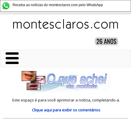
Receba as notícias do montesclaros.com pelo WhatsApp
Este espaço é para você aprimorar a notícia, completando-a.
Clique aqui
para exibir os comentários