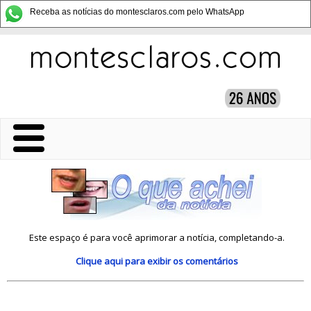
Receba as notícias do montesclaros.com pelo WhatsApp
Este espaço é para você aprimorar a notícia, completando-a.
Clique aqui
para exibir os comentários