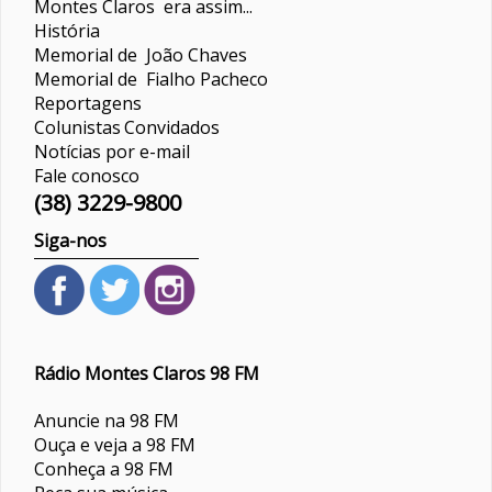
Montes Claros era assim...
História
Memorial de João Chaves
Memorial de Fialho Pacheco
Reportagens
Colunistas
Convidados
Notícias por e-mail
Fale conosco
(38) 3229-9800
Siga-nos
Rádio Montes Claros 98 FM
Anuncie na 98 FM
Ouça e veja a 98 FM
Conheça a 98 FM