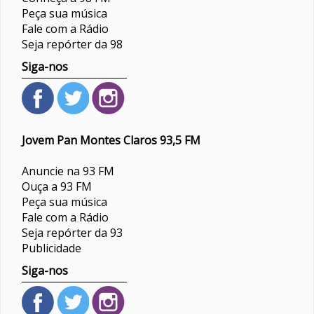
Peça sua música
Fale com a Rádio
Seja repórter da 98
Siga-nos
Jovem Pan Montes Claros 93,5 FM
Anuncie na 93 FM
Ouça a 93 FM
Peça sua música
Fale com a Rádio
Seja repórter da 93
Publicidade
Siga-nos