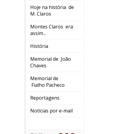
Hoje na história de
M. Claros
Montes Claros era
assim...
História
Memorial de João
Chaves
Memorial de
Fialho Pacheco
Reportagens
Notícias por e-mail