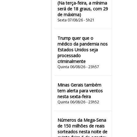
(Na terça-feira, a mínima
será de 18 graus, com 29
de máxima)
Sexta 07/08/26 - 5h21
Trump quer que o
médico da pandemia nos
Estados Unidos seja
processado
criminalmente
Quinta 06/08/26 - 23h57
Minas Gerais também
tem alerta para ventos
nesta sexta-feira
Quinta 06/08/26 - 23h52
Números da Mega-Sena
de 150 milhões de reais
sorteados nesta noite de