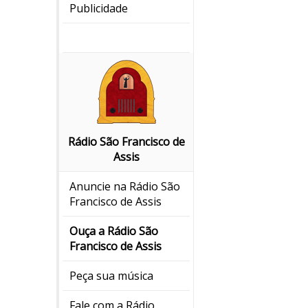
Publicidade
Rádio São Francisco de
Assis
Anuncie na Rádio São
Francisco de Assis
Ouça a Rádio São
Francisco de Assis
Peça sua música
Fale com a Rádio