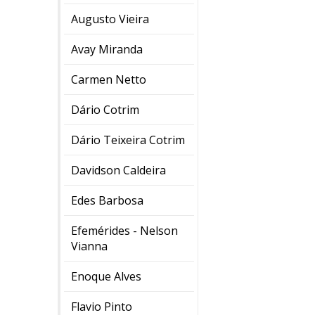
Augusto Vieira
Avay Miranda
Carmen Netto
Dário Cotrim
Dário Teixeira Cotrim
Davidson Caldeira
Edes Barbosa
Efemérides - Nelson
Vianna
Enoque Alves
Flavio Pinto