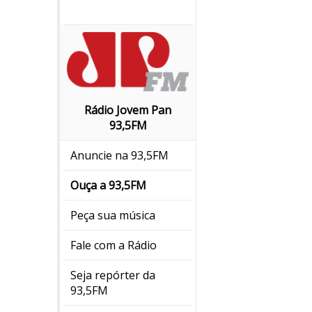
Rádio Jovem Pan
93,5FM
Anuncie na 93,5FM
Ouça a 93,5FM
Peça sua música
Fale com a Rádio
Seja repórter da
93,5FM