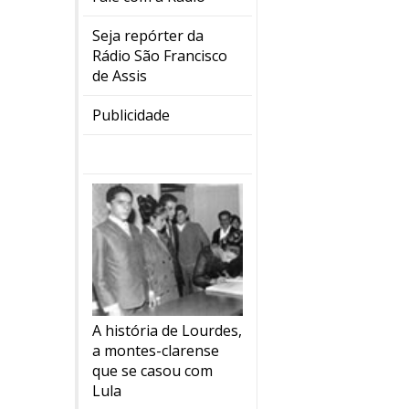
Seja repórter da
Rádio São Francisco
de Assis
Publicidade
A história de Lourdes,
a montes-clarense
que se casou com
Lula