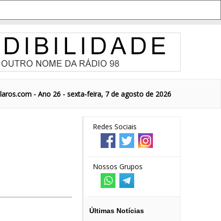
aros.com - Ano 26 - sexta-feira, 7 de agosto de 2026
Redes Sociais
Nossos Grupos
Últimas Notícias