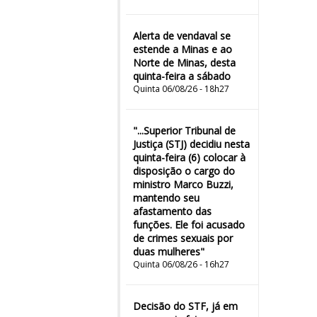
Alerta de vendaval se
estende a Minas e ao
Norte de Minas, desta
quinta-feira a sábado
Quinta 06/08/26 - 18h27
"...Superior Tribunal de
Justiça (STJ) decidiu nesta
quinta-feira (6) colocar à
disposição o cargo do
ministro Marco Buzzi,
mantendo seu
afastamento das
funções. Ele foi acusado
de crimes sexuais por
duas mulheres"
Quinta 06/08/26 - 16h27
Decisão do STF, já em