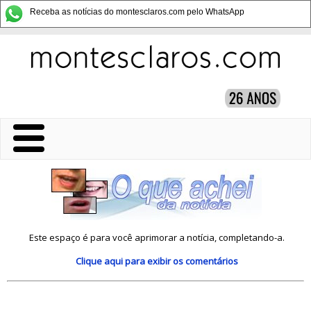
Receba as notícias do montesclaros.com pelo WhatsApp
Este espaço é para você aprimorar a notícia, completando-a.
Clique aqui
para exibir os comentários