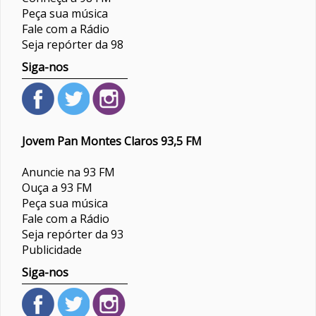
Peça sua música
Fale com a Rádio
Seja repórter da 98
Siga-nos
Jovem Pan Montes Claros 93,5 FM
Anuncie na 93 FM
Ouça a 93 FM
Peça sua música
Fale com a Rádio
Seja repórter da 93
Publicidade
Siga-nos