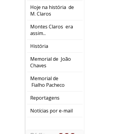
Hoje na história de
M. Claros
Montes Claros era
assim...
História
Memorial de João
Chaves
Memorial de
Fialho Pacheco
Reportagens
Notícias por e-mail