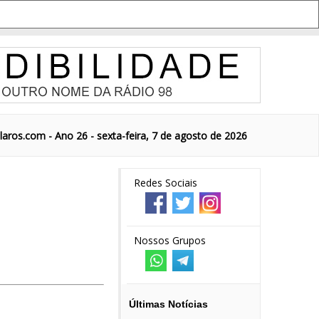
aros.com - Ano 26 - sexta-feira, 7 de agosto de 2026
Redes Sociais
Nossos Grupos
Últimas Notícias