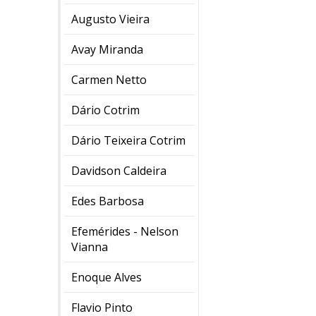
Augusto Vieira
Avay Miranda
Carmen Netto
Dário Cotrim
Dário Teixeira Cotrim
Davidson Caldeira
Edes Barbosa
Efemérides - Nelson
Vianna
Enoque Alves
Flavio Pinto