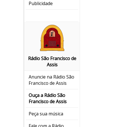
Publicidade
Rádio São Francisco de
Assis
Anuncie na Rádio São
Francisco de Assis
Ouça a Rádio São
Francisco de Assis
Peça sua música
Fale com a Rádio