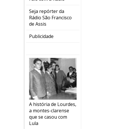
Seja repórter da
Rádio São Francisco
de Assis
Publicidade
A história de Lourdes,
a montes-clarense
que se casou com
Lula