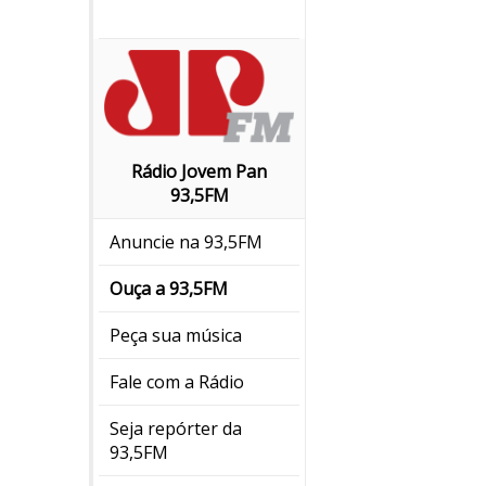
Rádio Jovem Pan
93,5FM
Anuncie na 93,5FM
Ouça a 93,5FM
Peça sua música
Fale com a Rádio
Seja repórter da
93,5FM