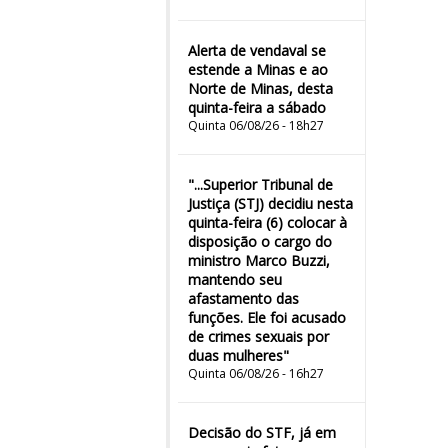
Alerta de vendaval se
estende a Minas e ao
Norte de Minas, desta
quinta-feira a sábado
Quinta 06/08/26 - 18h27
"...Superior Tribunal de
Justiça (STJ) decidiu nesta
quinta-feira (6) colocar à
disposição o cargo do
ministro Marco Buzzi,
mantendo seu
afastamento das
funções. Ele foi acusado
de crimes sexuais por
duas mulheres"
Quinta 06/08/26 - 16h27
Decisão do STF, já em