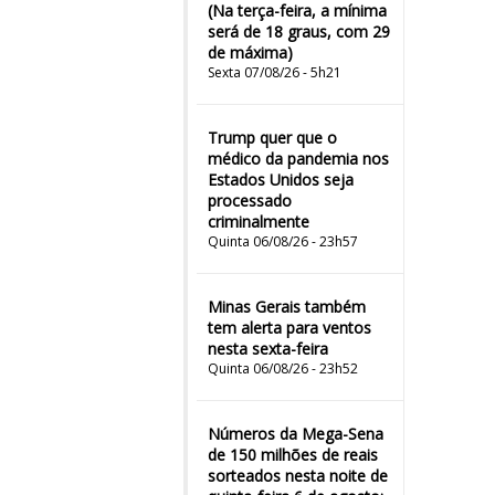
(Na terça-feira, a mínima
será de 18 graus, com 29
de máxima)
Sexta 07/08/26 - 5h21
Trump quer que o
médico da pandemia nos
Estados Unidos seja
processado
criminalmente
Quinta 06/08/26 - 23h57
Minas Gerais também
tem alerta para ventos
nesta sexta-feira
Quinta 06/08/26 - 23h52
Números da Mega-Sena
de 150 milhões de reais
sorteados nesta noite de