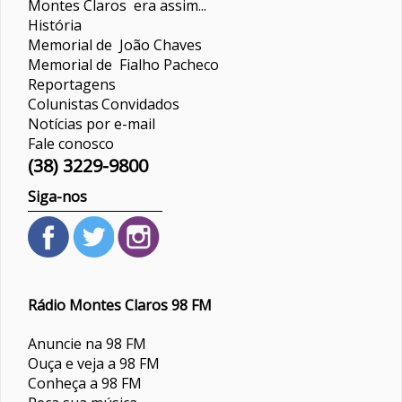
Montes Claros era assim...
História
Memorial de João Chaves
Memorial de Fialho Pacheco
Reportagens
Colunistas
Convidados
Notícias por e-mail
Fale conosco
(38) 3229-9800
Siga-nos
Rádio Montes Claros 98 FM
Anuncie na 98 FM
Ouça e veja a 98 FM
Conheça a 98 FM