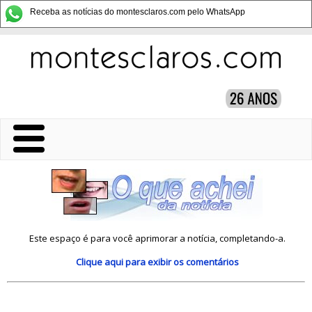
Receba as notícias do montesclaros.com pelo WhatsApp
Este espaço é para você aprimorar a notícia, completando-a.
Clique aqui
para exibir os comentários