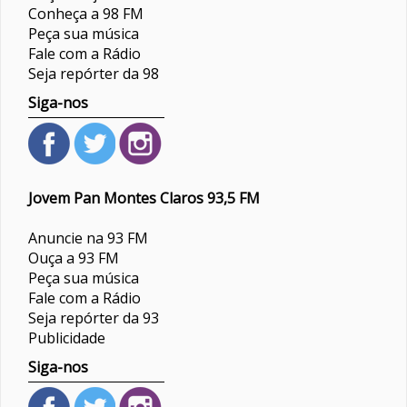
Conheça a 98 FM
Peça sua música
Fale com a Rádio
Seja repórter da 98
Siga-nos
Jovem Pan Montes Claros 93,5 FM
Anuncie na 93 FM
Ouça a 93 FM
Peça sua música
Fale com a Rádio
Seja repórter da 93
Publicidade
Siga-nos