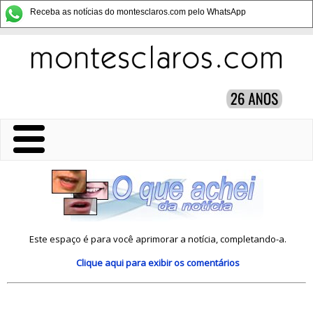
Receba as notícias do montesclaros.com pelo WhatsApp
Este espaço é para você aprimorar a notícia, completando-a.
Clique aqui
para exibir os comentários