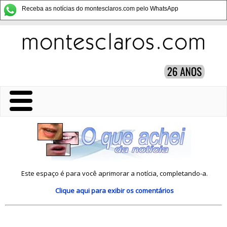
Receba as notícias do montesclaros.com pelo WhatsApp
Este espaço é para você aprimorar a notícia, completando-a.
Clique aqui
para exibir os comentários