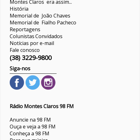
Montes Claros era assim...
História
Memorial de João Chaves
Memorial de Fialho Pacheco
Reportagens
Colunistas
Convidados
Notícias por e-mail
Fale conosco
(38) 3229-9800
Siga-nos
Rádio Montes Claros 98 FM
Anuncie na 98 FM
Ouça e veja a 98 FM
Conheça a 98 FM