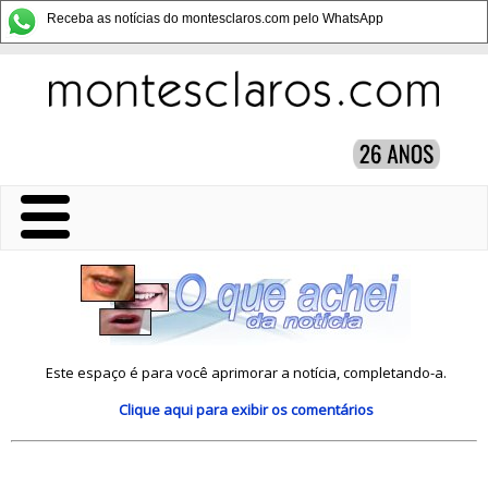
Receba as notícias do montesclaros.com pelo WhatsApp
Este espaço é para você aprimorar a notícia, completando-a.
Clique aqui
para exibir os comentários