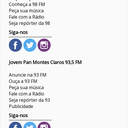
Conheça a 98 FM
Peça sua música
Fale com a Rádio
Seja repórter da 98
Siga-nos
Jovem Pan Montes Claros 93,5 FM
Anuncie na 93 FM
Ouça a 93 FM
Peça sua música
Fale com a Rádio
Seja repórter da 93
Publicidade
Siga-nos