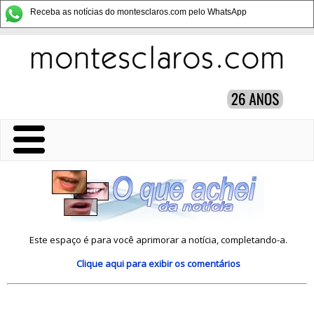
Receba as notícias do montesclaros.com pelo WhatsApp
Este espaço é para você aprimorar a notícia, completando-a.
Clique aqui
para exibir os comentários