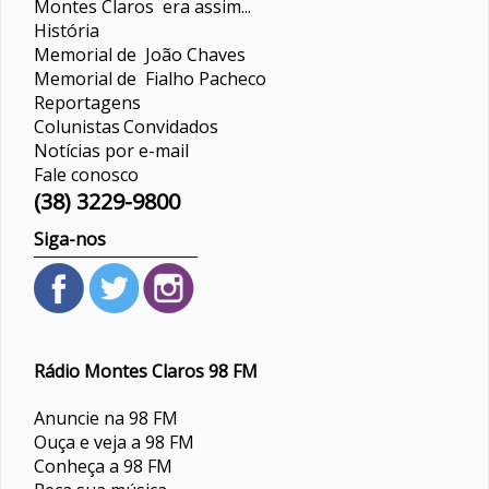
Montes Claros era assim...
História
Memorial de João Chaves
Memorial de Fialho Pacheco
Reportagens
Colunistas
Convidados
Notícias por e-mail
Fale conosco
(38) 3229-9800
Siga-nos
Rádio Montes Claros 98 FM
Anuncie na 98 FM
Ouça e veja a 98 FM
Conheça a 98 FM