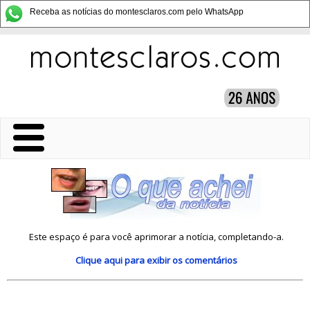
Receba as notícias do montesclaros.com pelo WhatsApp
Este espaço é para você aprimorar a notícia, completando-a.
Clique aqui
para exibir os comentários