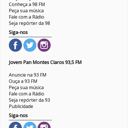
Conheça a 98 FM
Peça sua música
Fale com a Rádio
Seja repórter da 98
Siga-nos
Jovem Pan Montes Claros 93,5 FM
Anuncie na 93 FM
Ouça a 93 FM
Peça sua música
Fale com a Rádio
Seja repórter da 93
Publicidade
Siga-nos