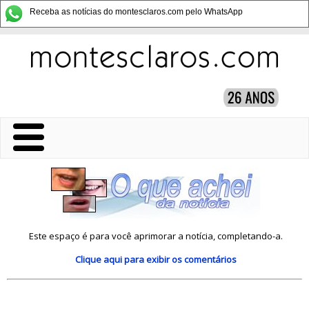
Receba as notícias do montesclaros.com pelo WhatsApp
Este espaço é para você aprimorar a notícia, completando-a.
Clique aqui
para exibir os comentários