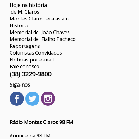
Hoje na história
de M. Claros
Montes Claros era assim...
História
Memorial de João Chaves
Memorial de Fialho Pacheco
Reportagens
Colunistas
Convidados
Notícias por e-mail
Fale conosco
(38) 3229-9800
Siga-nos
Rádio Montes Claros 98 FM
Anuncie na 98 FM