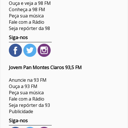
Ouça e veja a 98 FM
Conheça a 98 FM
Peça sua música
Fale com a Rádio
Seja repórter da 98
Siga-nos
Jovem Pan Montes Claros 93,5 FM
Anuncie na 93 FM
Ouça a 93 FM
Peça sua música
Fale com a Rádio
Seja repórter da 93
Publicidade
Siga-nos