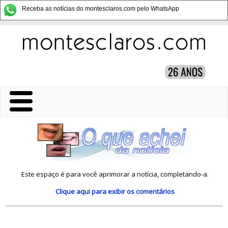
Receba as notícias do montesclaros.com pelo WhatsApp
Este espaço é para você aprimorar a notícia, completando-a.
Clique aqui
para exibir os comentários