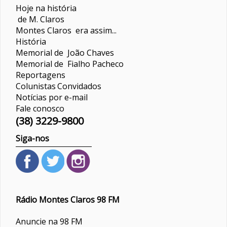
Hoje na história
de M. Claros
Montes Claros era assim...
História
Memorial de João Chaves
Memorial de Fialho Pacheco
Reportagens
Colunistas
Convidados
Notícias por e-mail
Fale conosco
(38) 3229-9800
Siga-nos
Rádio Montes Claros 98 FM
Anuncie na 98 FM