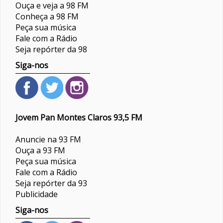
Ouça e veja a 98 FM
Conheça a 98 FM
Peça sua música
Fale com a Rádio
Seja repórter da 98
Siga-nos
Jovem Pan Montes Claros 93,5 FM
Anuncie na 93 FM
Ouça a 93 FM
Peça sua música
Fale com a Rádio
Seja repórter da 93
Publicidade
Siga-nos