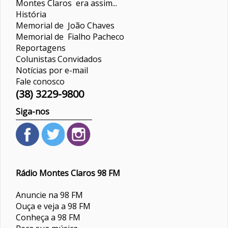
Montes Claros era assim...
História
Memorial de João Chaves
Memorial de Fialho Pacheco
Reportagens
Colunistas
Convidados
Notícias por e-mail
Fale conosco
(38) 3229-9800
Siga-nos
Rádio Montes Claros 98 FM
Anuncie na 98 FM
Ouça e veja a 98 FM
Conheça a 98 FM