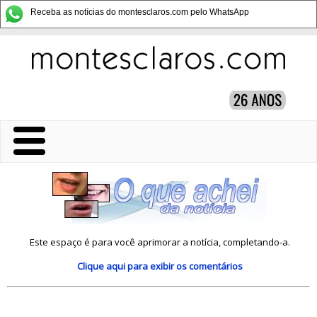
Receba as notícias do montesclaros.com pelo WhatsApp
Este espaço é para você aprimorar a notícia, completando-a.
Clique aqui
para exibir os comentários