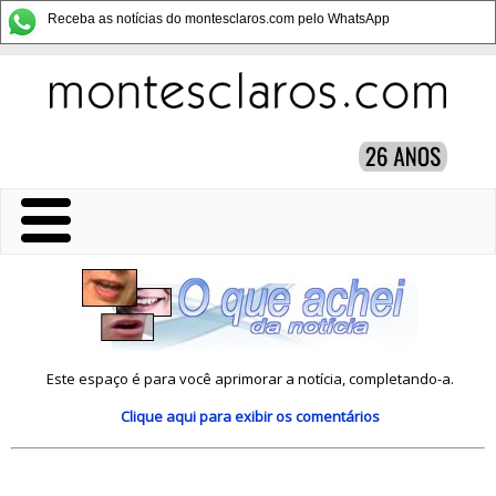
Receba as notícias do montesclaros.com pelo WhatsApp
Este espaço é para você aprimorar a notícia, completando-a.
Clique aqui
para exibir os comentários