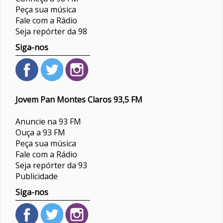
Peça sua música
Fale com a Rádio
Seja repórter da 98
Siga-nos
Jovem Pan Montes Claros 93,5 FM
Anuncie na 93 FM
Ouça a 93 FM
Peça sua música
Fale com a Rádio
Seja repórter da 93
Publicidade
Siga-nos