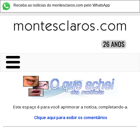
Receba as notícias do montesclaros.com pelo WhatsApp
Este espaço é para você aprimorar a notícia, completando-a.
Clique aqui
para exibir os comentários