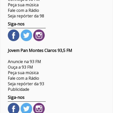
Peça sua música
Fale com a Rádio
Seja repórter da 98
Siga-nos
Jovem Pan Montes Claros 93,5 FM
Anuncie na 93 FM
Ouça a 93 FM
Peça sua música
Fale com a Rádio
Seja repórter da 93
Publicidade
Siga-nos