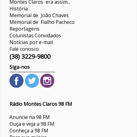
Montes Claros era assim...
História
Memorial de João Chaves
Memorial de Fialho Pacheco
Reportagens
Colunistas
Convidados
Notícias por e-mail
Fale conosco
(38) 3229-9800
Siga-nos
Rádio Montes Claros 98 FM
Anuncie na 98 FM
Ouça e veja a 98 FM
Conheça a 98 FM