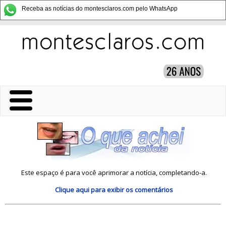
Receba as notícias do montesclaros.com pelo WhatsApp
Este espaço é para você aprimorar a notícia, completando-a.
Clique aqui
para exibir os comentários