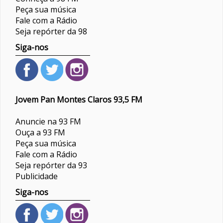
Peça sua música
Fale com a Rádio
Seja repórter da 98
Siga-nos
Jovem Pan Montes Claros 93,5 FM
Anuncie na 93 FM
Ouça a 93 FM
Peça sua música
Fale com a Rádio
Seja repórter da 93
Publicidade
Siga-nos