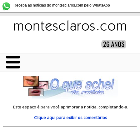
Receba as notícias do montesclaros.com pelo WhatsApp
Este espaço é para você aprimorar a notícia, completando-a.
Clique aqui
para exibir os comentários