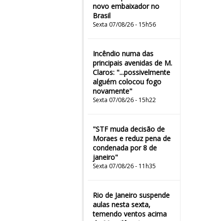
novo embaixador no
Brasil
Sexta 07/08/26 - 15h56
Incêndio numa das
principais avenidas de M.
Claros: "...possivelmente
alguém colocou fogo
novamente"
Sexta 07/08/26 - 15h22
"STF muda decisão de
Moraes e reduz pena de
condenada por 8 de
janeiro"
Sexta 07/08/26 - 11h35
Rio de Janeiro suspende
aulas nesta sexta,
temendo ventos acima