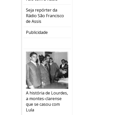
Seja repórter da
Rádio São Francisco
de Assis
Publicidade
A história de Lourdes,
a montes-clarense
que se casou com
Lula