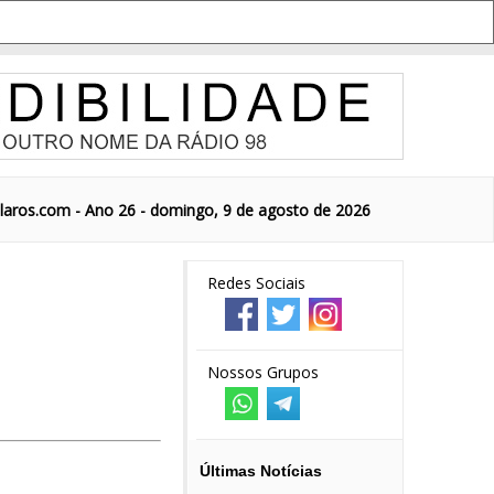
aros.com - Ano 26 - domingo, 9 de agosto de 2026
Redes Sociais
Nossos Grupos
Últimas Notícias