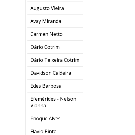
Augusto Vieira
Avay Miranda
Carmen Netto
Dário Cotrim
Dário Teixeira Cotrim
Davidson Caldeira
Edes Barbosa
Efemérides - Nelson
Vianna
Enoque Alves
Flavio Pinto