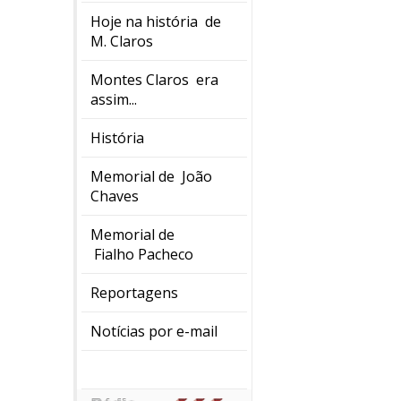
Hoje na história de
M. Claros
Montes Claros era
assim...
História
Memorial de João
Chaves
Memorial de
Fialho Pacheco
Reportagens
Notícias por e-mail