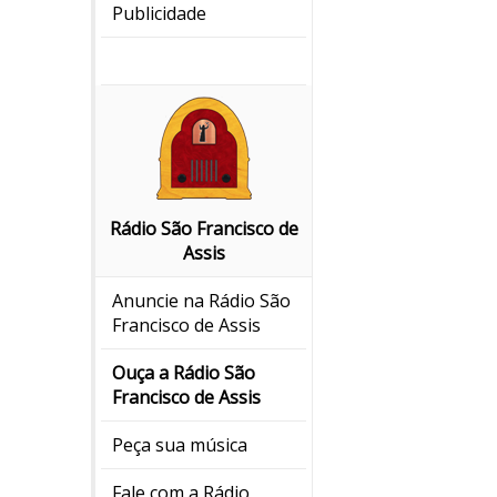
Publicidade
Rádio São Francisco de
Assis
Anuncie na Rádio São
Francisco de Assis
Ouça a Rádio São
Francisco de Assis
Peça sua música
Fale com a Rádio