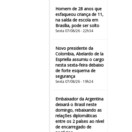
Homem de 28 anos que
esfaqueou criança de 11,
na saída de escola em
Brasília, pode ser solto
Sexta 07/08/26 - 22h34
Novo presidente da
Colombia, Abelardo de la
Espriella assumiu o cargo
nesta sexta-feira debaixo
de forte esquema de
segurança
Sexta 07/08/26 - 19h24
Embaixador da Argentina
deixará o Brasil neste
domingo, rebaixando as
relações diplomáticas
entre os 2 países ao nível
de encarregado de