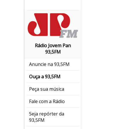
Rádio Jovem Pan
93,5FM
Anuncie na 93,5FM
Ouça a 93,5FM
Peça sua música
Fale com a Rádio
Seja repórter da
93,5FM