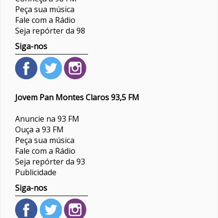
Peça sua música
Fale com a Rádio
Seja repórter da 98
Siga-nos
Jovem Pan Montes Claros 93,5 FM
Anuncie na 93 FM
Ouça a 93 FM
Peça sua música
Fale com a Rádio
Seja repórter da 93
Publicidade
Siga-nos