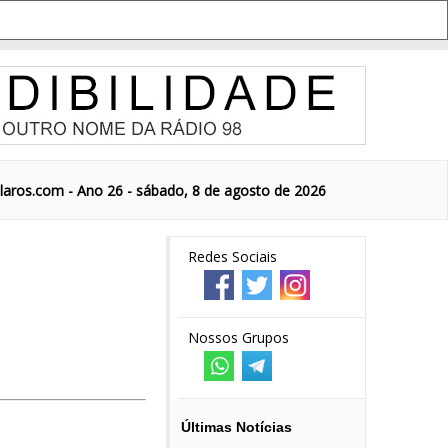
aros.com - Ano 26 - sábado, 8 de agosto de 2026
Redes Sociais
Nossos Grupos
Últimas Notícias