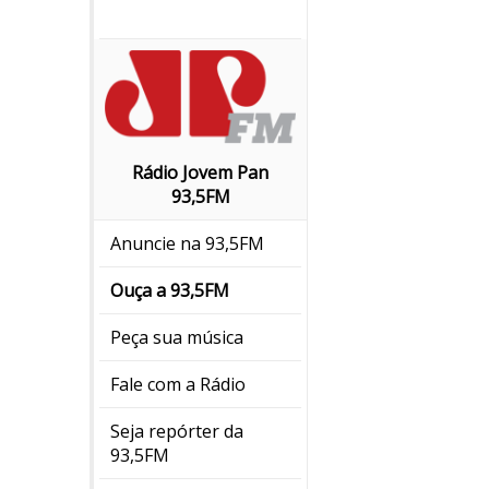
Rádio Jovem Pan
93,5FM
Anuncie na 93,5FM
Ouça a 93,5FM
Peça sua música
Fale com a Rádio
Seja repórter da
93,5FM