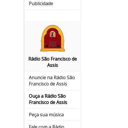
Publicidade
Rádio São Francisco de
Assis
Anuncie na Rádio São
Francisco de Assis
Ouça a Rádio São
Francisco de Assis
Peça sua música
Fale com a Rádio