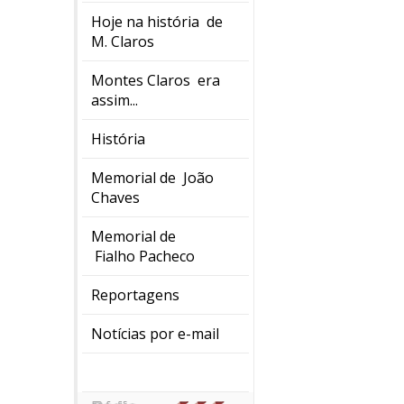
Hoje na história de
M. Claros
Montes Claros era
assim...
História
Memorial de João
Chaves
Memorial de
Fialho Pacheco
Reportagens
Notícias por e-mail