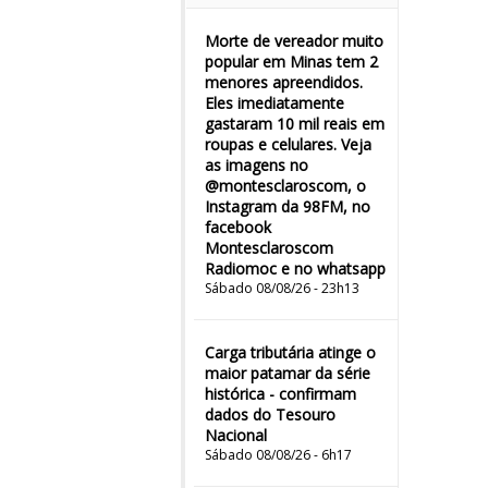
Morte de vereador muito
popular em Minas tem 2
menores apreendidos.
Eles imediatamente
gastaram 10 mil reais em
roupas e celulares. Veja
as imagens no
@montesclaroscom, o
Instagram da 98FM, no
facebook
Montesclaroscom
Radiomoc e no whatsapp
Sábado 08/08/26 - 23h13
Carga tributária atinge o
maior patamar da série
histórica - confirmam
dados do Tesouro
Nacional
Sábado 08/08/26 - 6h17