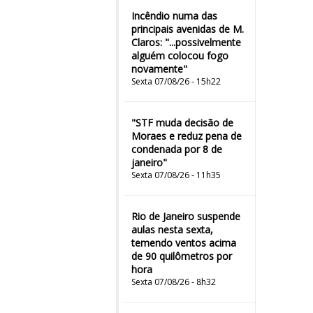
Incêndio numa das
principais avenidas de M.
Claros: "...possivelmente
alguém colocou fogo
novamente"
Sexta 07/08/26 - 15h22
"STF muda decisão de
Moraes e reduz pena de
condenada por 8 de
janeiro"
Sexta 07/08/26 - 11h35
Rio de Janeiro suspende
aulas nesta sexta,
temendo ventos acima
de 90 quilômetros por
hora
Sexta 07/08/26 - 8h32