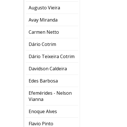
Augusto Vieira
Avay Miranda
Carmen Netto
Dário Cotrim
Dário Teixeira Cotrim
Davidson Caldeira
Edes Barbosa
Efemérides - Nelson
Vianna
Enoque Alves
Flavio Pinto