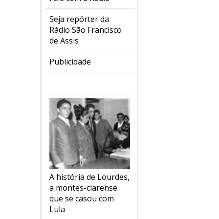
Seja repórter da
Rádio São Francisco
de Assis
Publicidade
A história de Lourdes,
a montes-clarense
que se casou com
Lula