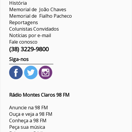
História
Memorial de João Chaves
Memorial de Fialho Pacheco
Reportagens
Colunistas
Convidados
Notícias por e-mail
Fale conosco
(38) 3229-9800
Siga-nos
Rádio Montes Claros 98 FM
Anuncie na 98 FM
Ouça e veja a 98 FM
Conheça a 98 FM
Peça sua música