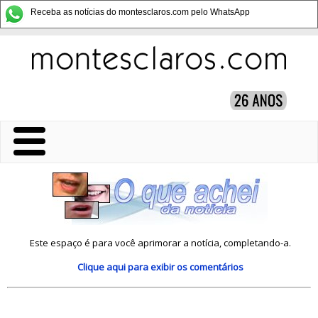
Receba as notícias do montesclaros.com pelo WhatsApp
Este espaço é para você aprimorar a notícia, completando-a.
Clique aqui
para exibir os comentários