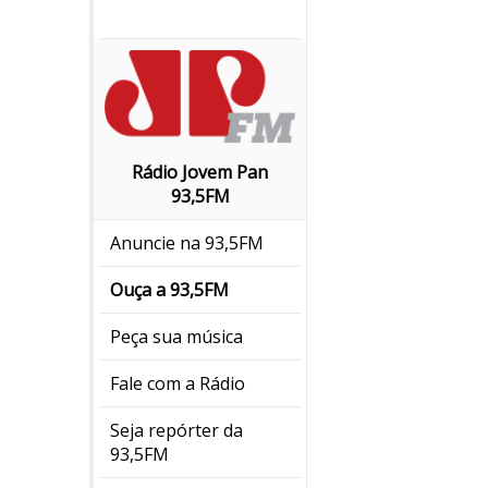
Rádio Jovem Pan
93,5FM
Anuncie na 93,5FM
Ouça a 93,5FM
Peça sua música
Fale com a Rádio
Seja repórter da
93,5FM