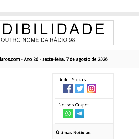
aros.com - Ano 26 - sexta-feira, 7 de agosto de 2026
Redes Sociais
Nossos Grupos
Últimas Notícias