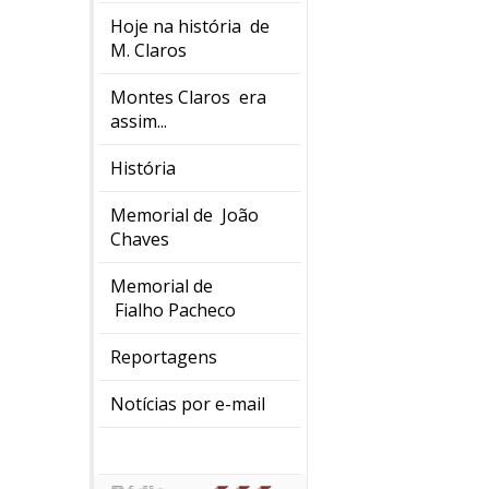
Hoje na história de
M. Claros
Montes Claros era
assim...
História
Memorial de João
Chaves
Memorial de
Fialho Pacheco
Reportagens
Notícias por e-mail