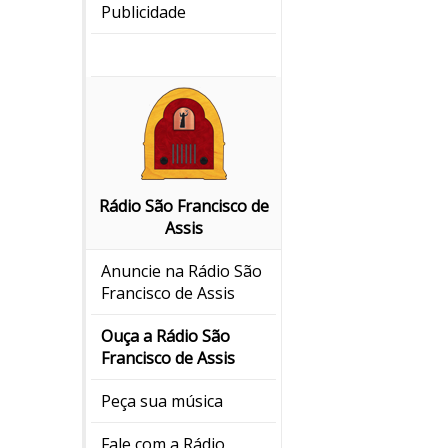
Publicidade
Rádio São Francisco de
Assis
Anuncie na Rádio São
Francisco de Assis
Ouça a Rádio São
Francisco de Assis
Peça sua música
Fale com a Rádio