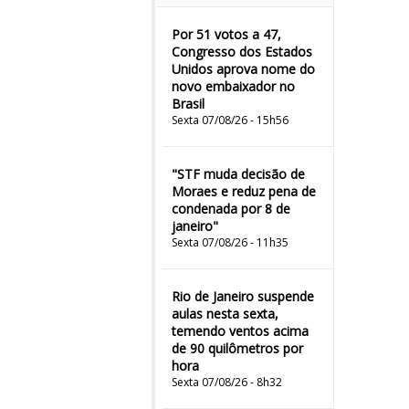
Por 51 votos a 47,
Congresso dos Estados
Unidos aprova nome do
novo embaixador no
Brasil
Sexta 07/08/26 - 15h56
"STF muda decisão de
Moraes e reduz pena de
condenada por 8 de
janeiro"
Sexta 07/08/26 - 11h35
Rio de Janeiro suspende
aulas nesta sexta,
temendo ventos acima
de 90 quilômetros por
hora
Sexta 07/08/26 - 8h32