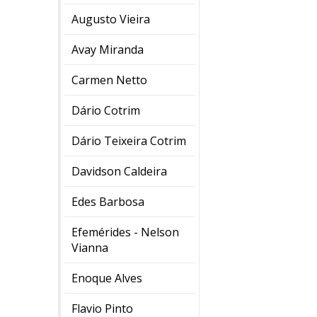
Augusto Vieira
Avay Miranda
Carmen Netto
Dário Cotrim
Dário Teixeira Cotrim
Davidson Caldeira
Edes Barbosa
Efemérides - Nelson
Vianna
Enoque Alves
Flavio Pinto