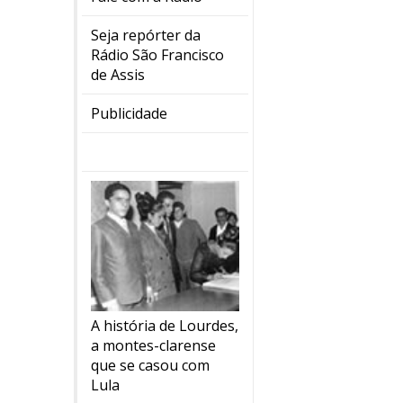
Seja repórter da
Rádio São Francisco
de Assis
Publicidade
A história de Lourdes,
a montes-clarense
que se casou com
Lula