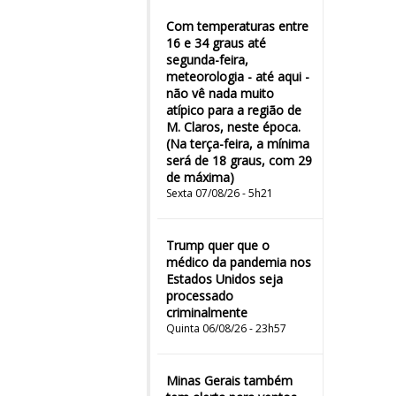
Com temperaturas entre
16 e 34 graus até
segunda-feira,
meteorologia - até aqui -
não vê nada muito
atípico para a região de
M. Claros, neste época.
(Na terça-feira, a mínima
será de 18 graus, com 29
de máxima)
Sexta 07/08/26 - 5h21
Trump quer que o
médico da pandemia nos
Estados Unidos seja
processado
criminalmente
Quinta 06/08/26 - 23h57
Minas Gerais também