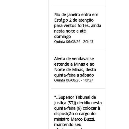
Rio de Janeiro entra em
Estágio 2 de atenção
para ventos fortes, ainda
nesta noite e até
domingo
Quinta 06/08/26 - 20h43
Alerta de vendaval se
estende a Minas e ao
Norte de Minas, desta
quinta-feira a sábado
Quinta 06/08/26 - 18h27
"...Superior Tribunal de
Justiça (STJ) decidiu nesta
quinta-feira (6) colocar à
disposição o cargo do
ministro Marco Buzzi,
mantendo seu