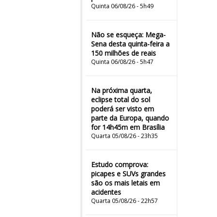
Quinta 06/08/26 - 5h49
Não se esqueça: Mega-
Sena desta quinta-feira a
150 milhões de reais
Quinta 06/08/26 - 5h47
Na próxima quarta,
eclipse total do sol
poderá ser visto em
parte da Europa, quando
for 14h45m em Brasília
Quarta 05/08/26 - 23h35
Estudo comprova:
picapes e SUVs grandes
são os mais letais em
acidentes
Quarta 05/08/26 - 22h57