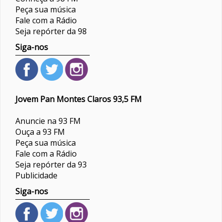
Peça sua música
Fale com a Rádio
Seja repórter da 98
Siga-nos
Jovem Pan Montes Claros 93,5 FM
Anuncie na 93 FM
Ouça a 93 FM
Peça sua música
Fale com a Rádio
Seja repórter da 93
Publicidade
Siga-nos