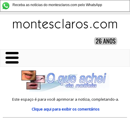
Receba as notícias do montesclaros.com pelo WhatsApp
Este espaço é para você aprimorar a notícia, completando-a.
Clique aqui
para exibir os comentários