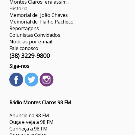
Montes Claros era assim...
História
Memorial de João Chaves
Memorial de Fialho Pacheco
Reportagens
Colunistas
Convidados
Notícias por e-mail
Fale conosco
(38) 3229-9800
Siga-nos
Rádio Montes Claros 98 FM
Anuncie na 98 FM
Ouça e veja a 98 FM
Conheça a 98 FM