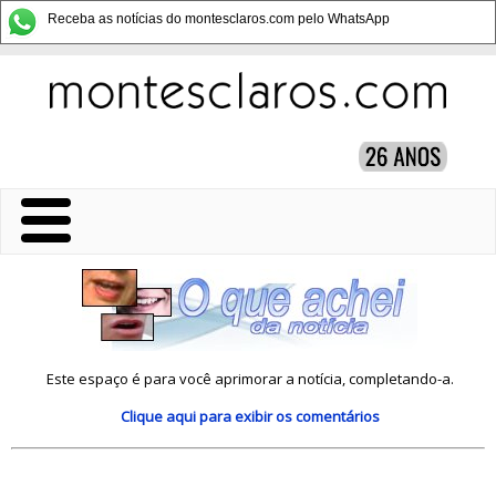
Receba as notícias do montesclaros.com pelo WhatsApp
Este espaço é para você aprimorar a notícia, completando-a.
Clique aqui
para exibir os comentários