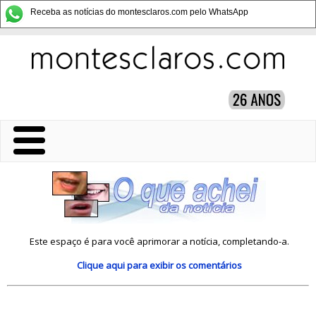
Receba as notícias do montesclaros.com pelo WhatsApp
Este espaço é para você aprimorar a notícia, completando-a.
Clique aqui
para exibir os comentários