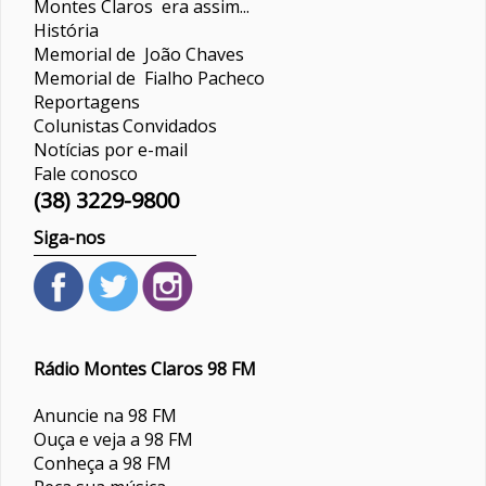
Montes Claros era assim...
História
Memorial de João Chaves
Memorial de Fialho Pacheco
Reportagens
Colunistas
Convidados
Notícias por e-mail
Fale conosco
(38) 3229-9800
Siga-nos
Rádio Montes Claros 98 FM
Anuncie na 98 FM
Ouça e veja a 98 FM
Conheça a 98 FM