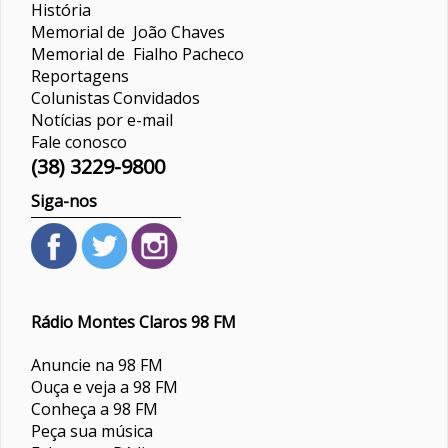
História
Memorial de João Chaves
Memorial de Fialho Pacheco
Reportagens
Colunistas
Convidados
Notícias por e-mail
Fale conosco
(38) 3229-9800
Siga-nos
Rádio Montes Claros 98 FM
Anuncie na 98 FM
Ouça e veja a 98 FM
Conheça a 98 FM
Peça sua música