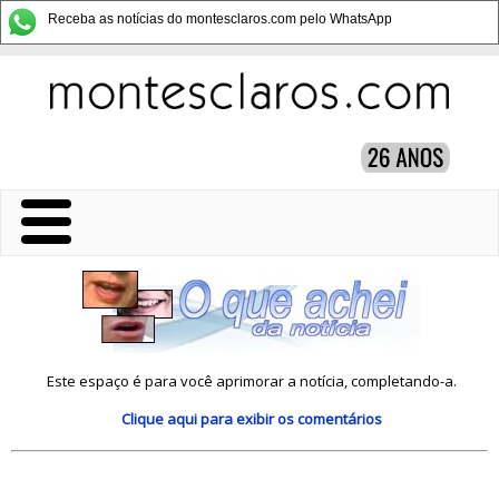
Receba as notícias do montesclaros.com pelo WhatsApp
Este espaço é para você aprimorar a notícia, completando-a.
Clique aqui
para exibir os comentários