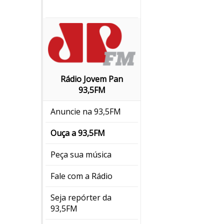
Rádio Jovem Pan
93,5FM
Anuncie na 93,5FM
Ouça a 93,5FM
Peça sua música
Fale com a Rádio
Seja repórter da
93,5FM