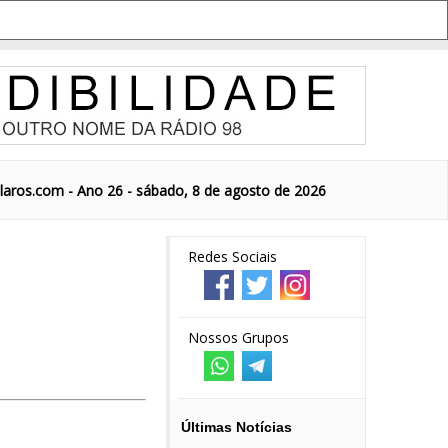
aros.com - Ano 26 - sábado, 8 de agosto de 2026
Redes Sociais
Nossos Grupos
Últimas Notícias