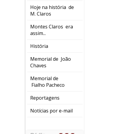
Hoje na história de
M. Claros
Montes Claros era
assim...
História
Memorial de João
Chaves
Memorial de
Fialho Pacheco
Reportagens
Notícias por e-mail