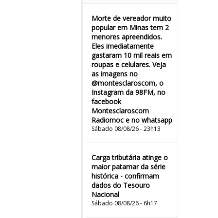
Morte de vereador muito
popular em Minas tem 2
menores apreendidos.
Eles imediatamente
gastaram 10 mil reais em
roupas e celulares. Veja
as imagens no
@montesclaroscom, o
Instagram da 98FM, no
facebook
Montesclaroscom
Radiomoc e no whatsapp
Sábado 08/08/26 - 23h13
Carga tributária atinge o
maior patamar da série
histórica - confirmam
dados do Tesouro
Nacional
Sábado 08/08/26 - 6h17