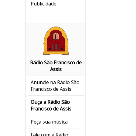
Publicidade
Rádio São Francisco de
Assis
Anuncie na Rádio São
Francisco de Assis
Ouça a Rádio São
Francisco de Assis
Peça sua música
Fale com a Rádio