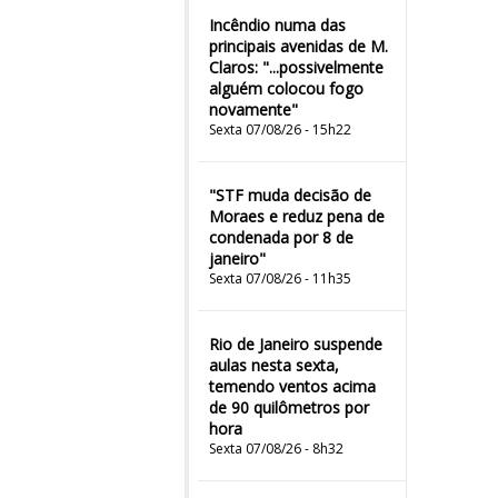
Incêndio numa das
principais avenidas de M.
Claros: "...possivelmente
alguém colocou fogo
novamente"
Sexta 07/08/26 - 15h22
"STF muda decisão de
Moraes e reduz pena de
condenada por 8 de
janeiro"
Sexta 07/08/26 - 11h35
Rio de Janeiro suspende
aulas nesta sexta,
temendo ventos acima
de 90 quilômetros por
hora
Sexta 07/08/26 - 8h32