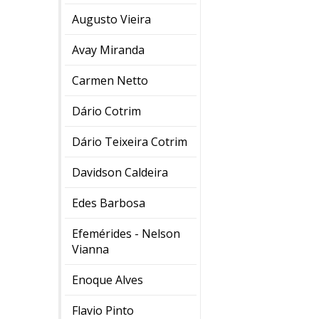
Augusto Vieira
Avay Miranda
Carmen Netto
Dário Cotrim
Dário Teixeira Cotrim
Davidson Caldeira
Edes Barbosa
Efemérides - Nelson
Vianna
Enoque Alves
Flavio Pinto