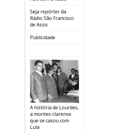
Seja repórter da
Rádio São Francisco
de Assis
Publicidade
A história de Lourdes,
a montes-clarense
que se casou com
Lula