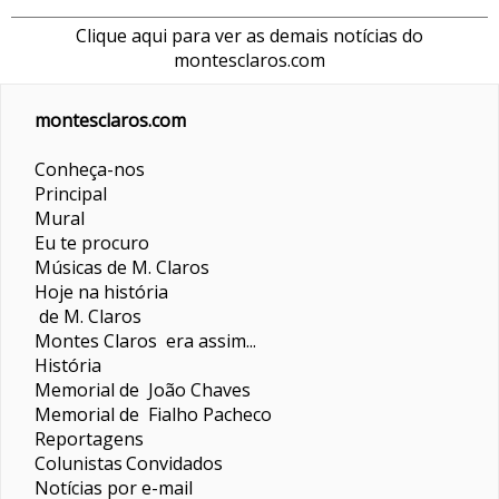
Clique aqui para ver as demais notícias do
montesclaros.com
montesclaros.com
Conheça-nos
Principal
Mural
Eu te procuro
Músicas de M. Claros
Hoje na história
de M. Claros
Montes Claros era assim...
História
Memorial de João Chaves
Memorial de Fialho Pacheco
Reportagens
Colunistas
Convidados
Notícias por e-mail