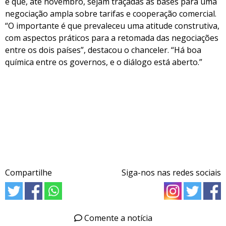
é que, até novembro, sejam traçadas as bases para uma
negociação ampla sobre tarifas e cooperação comercial.
“O importante é que prevaleceu uma atitude construtiva,
com aspectos práticos para a retomada das negociações
entre os dois países”, destacou o chanceler. “Há boa
química entre os governos, e o diálogo está aberto.”
Compartilhe
Siga-nos nas redes sociais
Comente a notícia