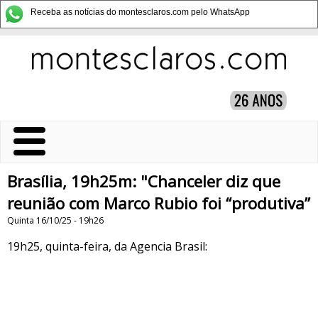
Receba as notícias do montesclaros.com pelo WhatsApp
Brasília, 19h25m: "Chanceler diz que
reunião com Marco Rubio foi “produtiva”
Quinta 16/10/25 - 19h26
19h25, quinta-feira, da Agencia Brasil: