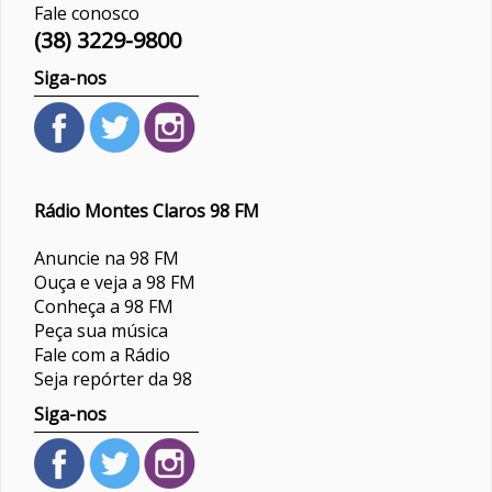
Fale conosco
(38) 3229-9800
Siga-nos
Rádio Montes Claros 98 FM
Anuncie na 98 FM
Ouça e veja a 98 FM
Conheça a 98 FM
Peça sua música
Fale com a Rádio
Seja repórter da 98
Siga-nos