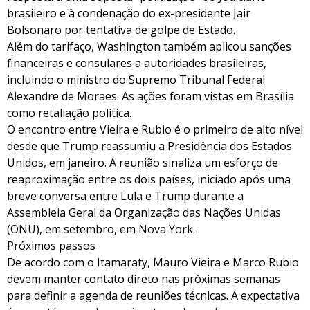
brasileiro e à condenação do ex-presidente Jair
Bolsonaro por tentativa de golpe de Estado.
Além do tarifaço, Washington também aplicou sanções
financeiras e consulares a autoridades brasileiras,
incluindo o ministro do Supremo Tribunal Federal
Alexandre de Moraes. As ações foram vistas em Brasília
como retaliação política.
O encontro entre Vieira e Rubio é o primeiro de alto nível
desde que Trump reassumiu a Presidência dos Estados
Unidos, em janeiro. A reunião sinaliza um esforço de
reaproximação entre os dois países, iniciado após uma
breve conversa entre Lula e Trump durante a
Assembleia Geral da Organização das Nações Unidas
(ONU), em setembro, em Nova York.
Próximos passos
De acordo com o Itamaraty, Mauro Vieira e Marco Rubio
devem manter contato direto nas próximas semanas
para definir a agenda de reuniões técnicas. A expectativa