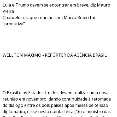
Lula e Trump devem se encontrar em breve, diz Mauro
Vieira
Chanceler diz que reunião com Marco Rubio foi
“produtiva”
WELLTON MÁXIMO - REPÓRTER DA AGÊNCIA BRASIL
O Brasil e os Estados Unidos devem realizar uma nova
reunião em novembro, dando continuidade à retomada
do diálogo entre os dois países após meses de tensão
diplomática, disse nesta quinta-feira (16) o ministro das