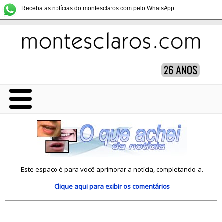
Receba as notícias do montesclaros.com pelo WhatsApp
Este espaço é para você aprimorar a notícia, completando-a.
Clique aqui
para exibir os comentários