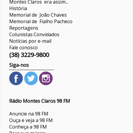
Montes Claros era assim...
História
Memorial de João Chaves
Memorial de Fialho Pacheco
Reportagens
Colunistas
Convidados
Notícias por e-mail
Fale conosco
(38) 3229-9800
Siga-nos
Rádio Montes Claros 98 FM
Anuncie na 98 FM
Ouça e veja a 98 FM
Conheça a 98 FM