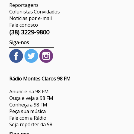
Reportagens
Colunistas
Convidados
Notícias por e-mail
Fale conosco
(38) 3229-9800
Siga-nos
Rádio Montes Claros 98 FM
Anuncie na 98 FM
Ouça e veja a 98 FM
Conheça a 98 FM
Peça sua música
Fale com a Rádio
Seja repórter da 98