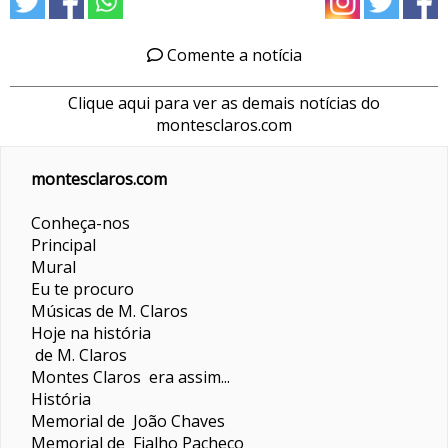
Comente a notícia
Clique aqui para ver as demais notícias do
montesclaros.com
montesclaros.com
Conheça-nos
Principal
Mural
Eu te procuro
Músicas de M. Claros
Hoje na história
de M. Claros
Montes Claros era assim...
História
Memorial de João Chaves
Memorial de Fialho Pacheco