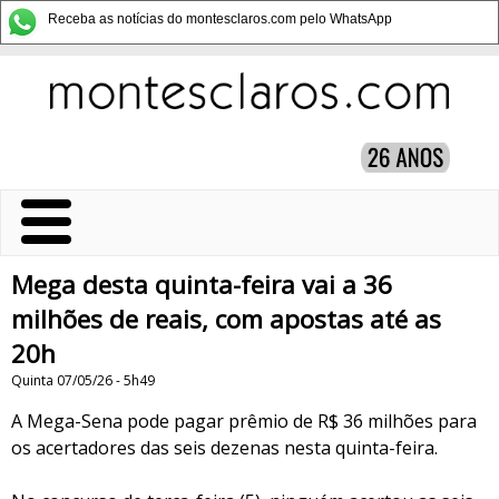
Receba as notícias do montesclaros.com pelo WhatsApp
Mega desta quinta-feira vai a 36
milhões de reais, com apostas até as
20h
Quinta 07/05/26 - 5h49
A Mega-Sena pode pagar prêmio de R$ 36 milhões para
os acertadores das seis dezenas nesta quinta-feira.