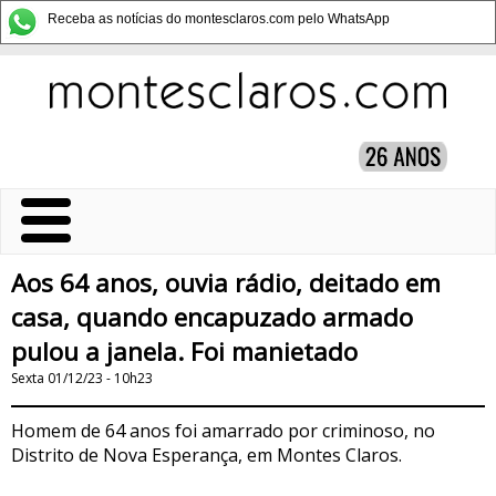
Receba as notícias do montesclaros.com pelo WhatsApp
Aos 64 anos, ouvia rádio, deitado em
casa, quando encapuzado armado
pulou a janela. Foi manietado
Sexta 01/12/23 - 10h23
Homem de 64 anos foi amarrado por criminoso, no
Distrito de Nova Esperança, em Montes Claros.