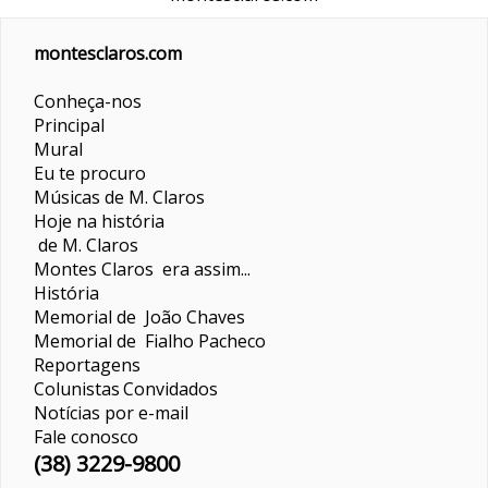
montesclaros.com
Conheça-nos
Principal
Mural
Eu te procuro
Músicas de M. Claros
Hoje na história
de M. Claros
Montes Claros era assim...
História
Memorial de João Chaves
Memorial de Fialho Pacheco
Reportagens
Colunistas
Convidados
Notícias por e-mail
Fale conosco
(38) 3229-9800