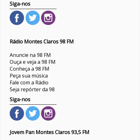
Siga-nos
Rádio Montes Claros 98 FM
Anuncie na 98 FM
Ouça e veja a 98 FM
Conheça a 98 FM
Peça sua música
Fale com a Rádio
Seja repórter da 98
Siga-nos
Jovem Pan Montes Claros 93,5 FM