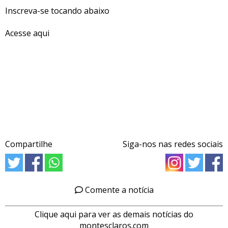
Inscreva-se tocando abaixo
Acesse aqui
Compartilhe
Siga-nos nas redes sociais
Comente a notícia
Clique aqui para ver as demais notícias do
montesclaros.com