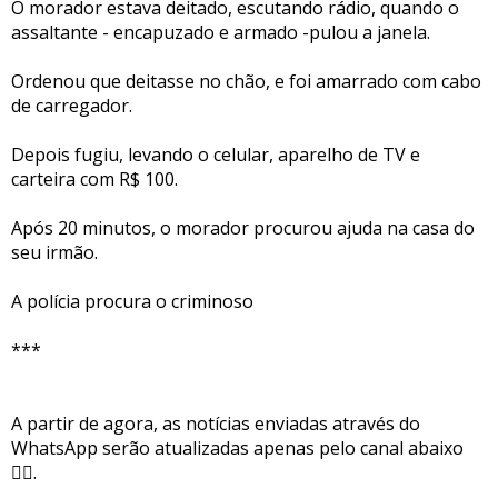
O morador estava deitado, escutando rádio, quando o
assaltante - encapuzado e armado -pulou a janela.
Ordenou que deitasse no chão, e foi amarrado com cabo
de carregador.
Depois fugiu, levando o celular, aparelho de TV e
carteira com R$ 100.
Após 20 minutos, o morador procurou ajuda na casa do
seu irmão.
A polícia procura o criminoso
***
A partir de agora, as notícias enviadas através do
WhatsApp serão atualizadas apenas pelo canal abaixo
👇🏻.