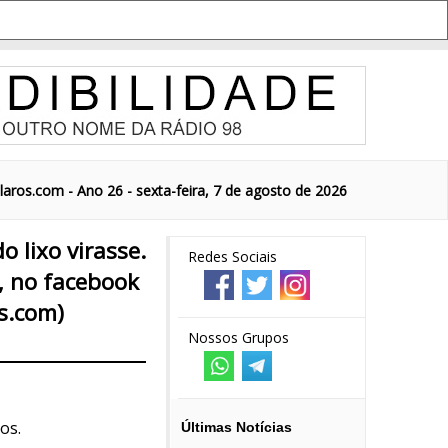
aros.com - Ano 26 - sexta-feira, 7 de agosto de 2026
 lixo virasse.
Redes Sociais
, no facebook
s.com)
Nossos Grupos
os.
Últimas Notícias