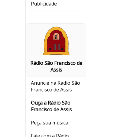
Publicidade
Rádio São Francisco de
Assis
Anuncie na Rádio São
Francisco de Assis
Ouça a Rádio São
Francisco de Assis
Peça sua música
Fale com a Rádio