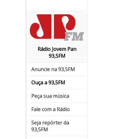
Rádio Jovem Pan
93,5FM
Anuncie na 93,5FM
Ouça a 93,5FM
Peça sua música
Fale com a Rádio
Seja repórter da
93,5FM