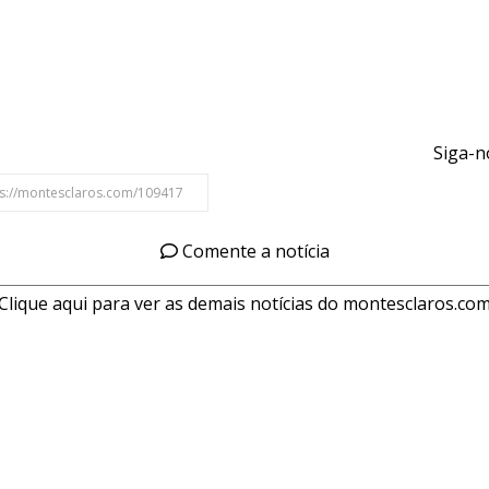
Siga-n
Comente a notícia
Clique aqui para ver as demais notícias do montesclaros.co