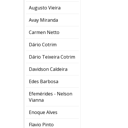
Augusto Vieira
Avay Miranda
Carmen Netto
Dário Cotrim
Dário Teixeira Cotrim
Davidson Caldeira
Edes Barbosa
Efemérides - Nelson
Vianna
Enoque Alves
Flavio Pinto