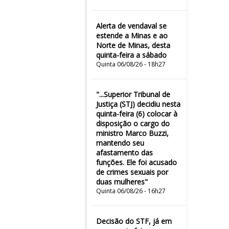
Alerta de vendaval se
estende a Minas e ao
Norte de Minas, desta
quinta-feira a sábado
Quinta 06/08/26 - 18h27
"...Superior Tribunal de
Justiça (STJ) decidiu nesta
quinta-feira (6) colocar à
disposição o cargo do
ministro Marco Buzzi,
mantendo seu
afastamento das
funções. Ele foi acusado
de crimes sexuais por
duas mulheres"
Quinta 06/08/26 - 16h27
Decisão do STF, já em