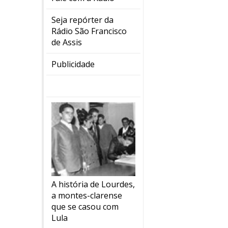
Seja repórter da
Rádio São Francisco
de Assis
Publicidade
A história de Lourdes,
a montes-clarense
que se casou com
Lula