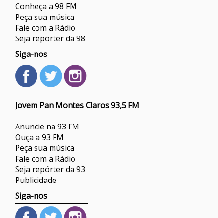
Conheça a 98 FM
Peça sua música
Fale com a Rádio
Seja repórter da 98
Siga-nos
Jovem Pan Montes Claros 93,5 FM
Anuncie na 93 FM
Ouça a 93 FM
Peça sua música
Fale com a Rádio
Seja repórter da 93
Publicidade
Siga-nos