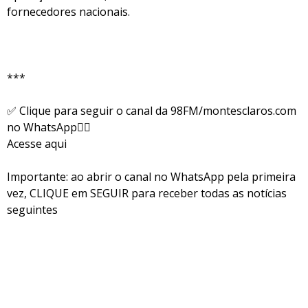
fornecedores nacionais.
***
✅ Clique para seguir o canal da 98FM/montesclaros.com
no WhatsApp👇🏻
Acesse aqui
Importante: ao abrir o canal no WhatsApp pela primeira
vez, CLIQUE em SEGUIR para receber todas as notícias
seguintes