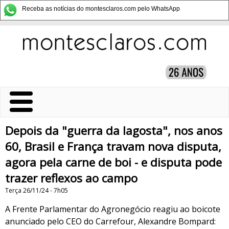
Receba as notícias do montesclaros.com pelo WhatsApp
Depois da "guerra da lagosta", nos anos
60, Brasil e França travam nova disputa,
agora pela carne de boi - e disputa pode
trazer reflexos ao campo
Terça 26/11/24 - 7h05
A Frente Parlamentar do Agronegócio reagiu ao boicote
anunciado pelo CEO do Carrefour, Alexandre Bompard: