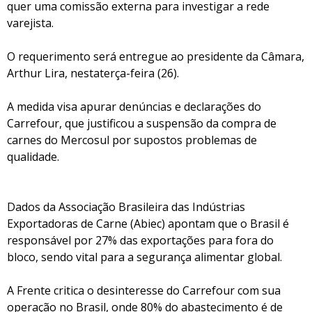
quer uma comissão externa para investigar a rede
varejista.
O requerimento será entregue ao presidente da Câmara,
Arthur Lira, nestaterça-feira (26).
A medida visa apurar denúncias e declarações do
Carrefour, que justificou a suspensão da compra de
carnes do Mercosul por supostos problemas de
qualidade.
Dados da Associação Brasileira das Indústrias
Exportadoras de Carne (Abiec) apontam que o Brasil é
responsável por 27% das exportações para fora do
bloco, sendo vital para a segurança alimentar global.
A Frente critica o desinteresse do Carrefour com sua
operação no Brasil, onde 80% do abastecimento é de