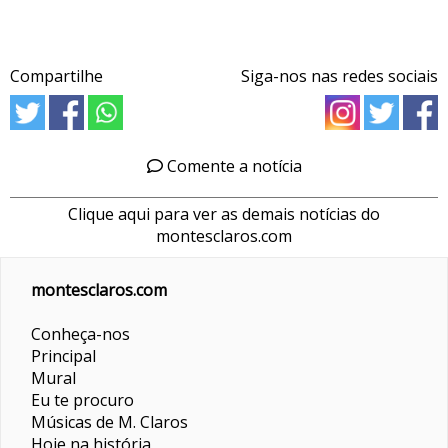
Compartilhe
Siga-nos nas redes sociais
Comente a notícia
Clique aqui para ver as demais notícias do
montesclaros.com
montesclaros.com
Conheça-nos
Principal
Mural
Eu te procuro
Músicas de M. Claros
Hoje na história