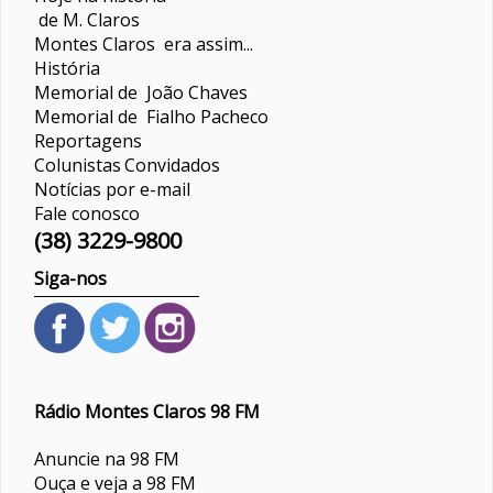
de M. Claros
Montes Claros era assim...
História
Memorial de João Chaves
Memorial de Fialho Pacheco
Reportagens
Colunistas
Convidados
Notícias por e-mail
Fale conosco
(38) 3229-9800
Siga-nos
Rádio Montes Claros 98 FM
Anuncie na 98 FM
Ouça e veja a 98 FM