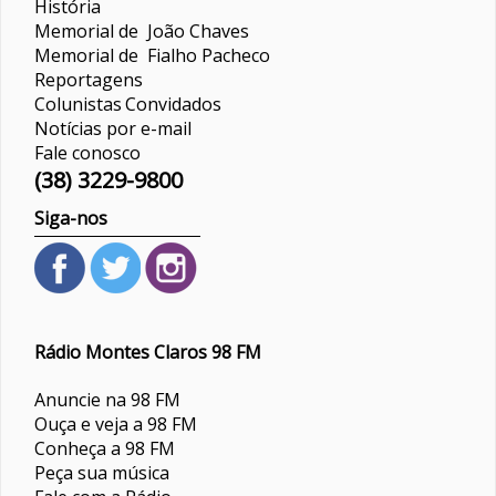
História
Memorial de João Chaves
Memorial de Fialho Pacheco
Reportagens
Colunistas
Convidados
Notícias por e-mail
Fale conosco
(38) 3229-9800
Siga-nos
Rádio Montes Claros 98 FM
Anuncie na 98 FM
Ouça e veja a 98 FM
Conheça a 98 FM
Peça sua música