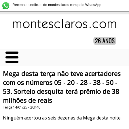
Receba as notícias do montesclaros.com pelo WhatsApp
Mega desta terça não teve acertadores
com os números 05 - 20 - 28 - 38 - 50 -
53. Sorteio desquita terá prêmio de 38
milhões de reais
Terça 14/01/25 - 20h40
Ninguém acertou as seis dezenas da Mega desta noite.