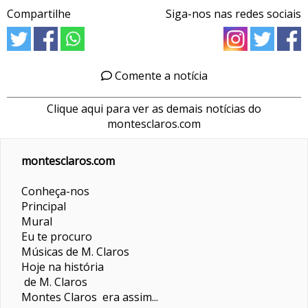
Compartilhe
Siga-nos nas redes sociais
Comente a notícia
Clique aqui para ver as demais notícias do
montesclaros.com
montesclaros.com
Conheça-nos
Principal
Mural
Eu te procuro
Músicas de M. Claros
Hoje na história
de M. Claros
Montes Claros era assim...