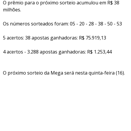
O prêmio para o próximo sorteio acumulou em R$ 38
milhões.
Os números sorteados foram: 05 - 20 - 28 - 38 - 50 - 53
5 acertos: 38 apostas ganhadoras: R$ 75.919,13
4 acertos - 3.288 apostas ganhadoras: R$ 1.253,44
O próximo sorteio da Mega será nesta quinta-feira (16).