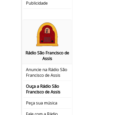
Publicidade
Rádio São Francisco de
Assis
Anuncie na Rádio São
Francisco de Assis
Ouça a Rádio São
Francisco de Assis
Peça sua música
Fale com a Rádio