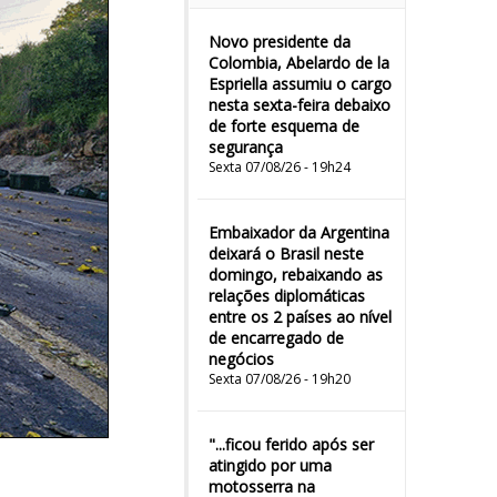
Novo presidente da
Colombia, Abelardo de la
Espriella assumiu o cargo
nesta sexta-feira debaixo
de forte esquema de
segurança
Sexta 07/08/26 - 19h24
Embaixador da Argentina
deixará o Brasil neste
domingo, rebaixando as
relações diplomáticas
entre os 2 países ao nível
de encarregado de
negócios
Sexta 07/08/26 - 19h20
"...ficou ferido após ser
atingido por uma
motosserra na