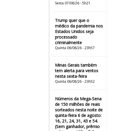
Sexta 07/08/26 - 5h21
Trump quer que o
médico da pandemia nos
Estados Unidos seja
processado
criminalmente
Quinta 06/08/26 - 23h57
Minas Gerais também
tem alerta para ventos
nesta sexta-feira
Quinta 06/08/26 - 23h52
Números da Mega-Sena
de 150 milhões de reais
sorteados nesta noite de
quinta-feira 6 de agosto:
16, 21, 24, 31, 43 e 54.
(Sem ganhador, prêmio