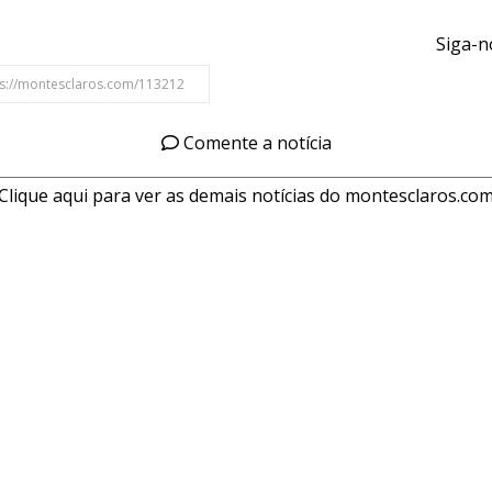
Siga-n
Comente a notícia
Clique aqui para ver as demais notícias do montesclaros.co