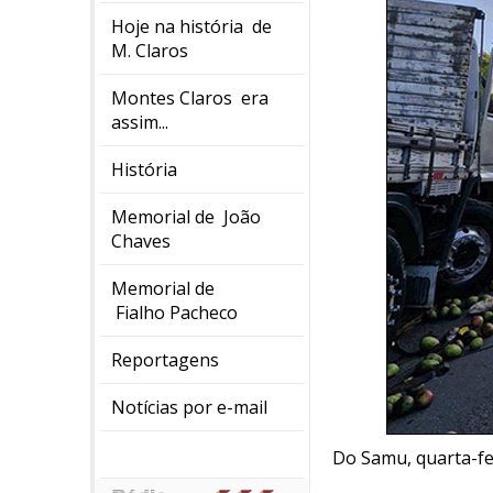
Hoje na história de
M. Claros
Montes Claros era
assim...
História
Memorial de João
Chaves
Memorial de
Fialho Pacheco
Reportagens
Notícias por e-mail
Do Samu, quarta-fe