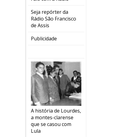
Seja repórter da
Rádio São Francisco
de Assis
Publicidade
A história de Lourdes,
a montes-clarense
que se casou com
Lula