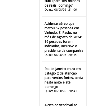
subiu para 165 milhões
de reais, domingo)
Quinta 06/08/26 - 21h06
Acidente aéreo que
matou 62 pessoas em
Vinhedo, S. Paulo, no
mês de agosto de 2024:
16 pessoas foram
indiciadas, inclusive o
presidente da companhia
Quinta 06/08/26 - 20h45
Rio de Janeiro entra em
Estágio 2 de atenção
para ventos fortes, ainda
nesta noite e até
domingo
Quinta 06/08/26 - 20h43
Alerta de vendaval se