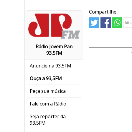
Compartilhe
Rádio Jovem Pan
93,5FM
Anuncie na 93,5FM
Ouça a 93,5FM
Peça sua música
Fale com a Rádio
Seja repórter da
93,5FM