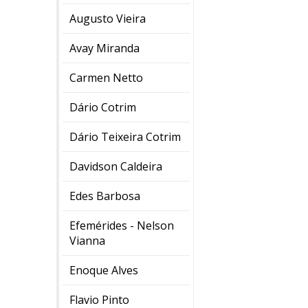
Augusto Vieira
Avay Miranda
Carmen Netto
Dário Cotrim
Dário Teixeira Cotrim
Davidson Caldeira
Edes Barbosa
Efemérides - Nelson
Vianna
Enoque Alves
Flavio Pinto