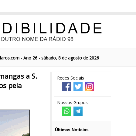
aros.com - Ano 26 - sábado, 8 de agosto de 2026
 mangas a S.
Redes Sociais
os pela
Nossos Grupos
Últimas Notícias