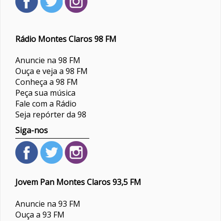
Rádio Montes Claros 98 FM
Anuncie na 98 FM
Ouça e veja a 98 FM
Conheça a 98 FM
Peça sua música
Fale com a Rádio
Seja repórter da 98
Siga-nos
Jovem Pan Montes Claros 93,5 FM
Anuncie na 93 FM
Ouça a 93 FM