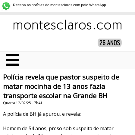
Receba as notícias do montesclaros.com pelo WhatsApp
Polícia revela que pastor suspeito de
matar mocinha de 13 anos fazia
transporte escolar na Grande BH
Quarta 12/02/25 - 7h41
A polícia de BH já apurou, e revela:
Homem de 54 anos, preso sob suspeita de matar