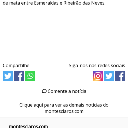
de mata entre Esmeraldas e Ribeirão das Neves.
Compartilhe
Siga-nos nas redes sociais
Comente a notícia
Clique aqui para ver as demais notícias do
montesclaros.com
montesclaros.com