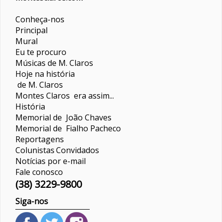
Conheça-nos
Principal
Mural
Eu te procuro
Músicas de M. Claros
Hoje na história
de M. Claros
Montes Claros era assim...
História
Memorial de João Chaves
Memorial de Fialho Pacheco
Reportagens
Colunistas
Convidados
Notícias por e-mail
Fale conosco
(38) 3229-9800
Siga-nos