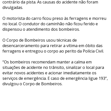
contrário da pista. As causas do acidente não foram
divulgadas.
O motorista do carro ficou preso às ferragens e morreu
no local. O condutor do caminhão não ficou ferido e
dispensou o atendimento dos bombeiros.
O Corpo de Bombeiros usou técnicas de
desencarceramento para retirar a vítima em óbito das
ferragens e entregou o corpo ao perito da Polícia Civil.
“Os bombeiros recomendam manter a calma em
situações de acidente no trânsito, sinalizar o local para
evitar novos acidentes e acionar imediatamente os
serviços de emergência. E caso de emergência ligue 193”,
divulgou o Corpo de Bombeiros.