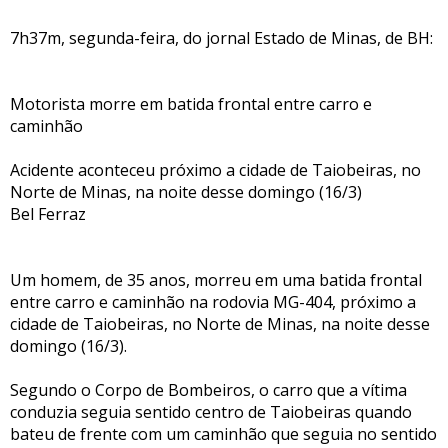
7h37m, segunda-feira, do jornal Estado de Minas, de BH:
Motorista morre em batida frontal entre carro e
caminhão
Acidente aconteceu próximo a cidade de Taiobeiras, no
Norte de Minas, na noite desse domingo (16/3)
Bel Ferraz
Um homem, de 35 anos, morreu em uma batida frontal
entre carro e caminhão na rodovia MG-404, próximo a
cidade de Taiobeiras, no Norte de Minas, na noite desse
domingo (16/3).
Segundo o Corpo de Bombeiros, o carro que a vítima
conduzia seguia sentido centro de Taiobeiras quando
bateu de frente com um caminhão que seguia no sentido