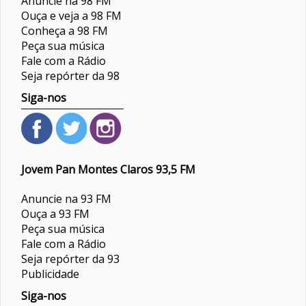
Anuncie na 98 FM
Ouça e veja a 98 FM
Conheça a 98 FM
Peça sua música
Fale com a Rádio
Seja repórter da 98
Siga-nos
Jovem Pan Montes Claros 93,5 FM
Anuncie na 93 FM
Ouça a 93 FM
Peça sua música
Fale com a Rádio
Seja repórter da 93
Publicidade
Siga-nos