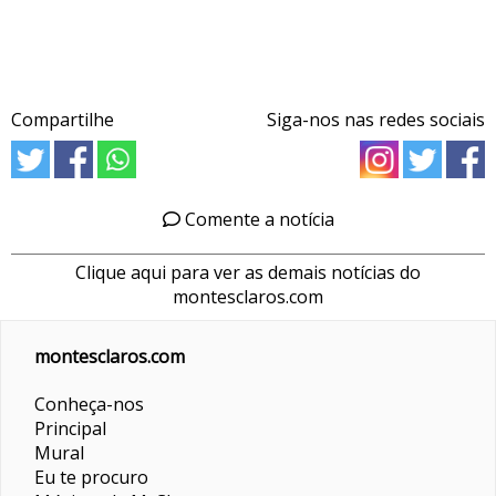
Compartilhe
Siga-nos nas redes sociais
Comente a notícia
Clique aqui para ver as demais notícias do
montesclaros.com
montesclaros.com
Conheça-nos
Principal
Mural
Eu te procuro