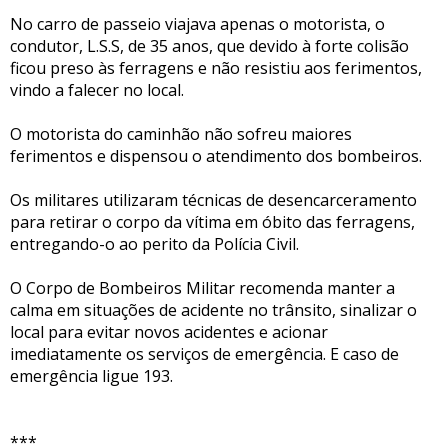
No carro de passeio viajava apenas o motorista, o
condutor, L.S.S, de 35 anos, que devido à forte colisão
ficou preso às ferragens e não resistiu aos ferimentos,
vindo a falecer no local.
O motorista do caminhão não sofreu maiores
ferimentos e dispensou o atendimento dos bombeiros.
Os militares utilizaram técnicas de desencarceramento
para retirar o corpo da vítima em óbito das ferragens,
entregando-o ao perito da Polícia Civil.
O Corpo de Bombeiros Militar recomenda manter a
calma em situações de acidente no trânsito, sinalizar o
local para evitar novos acidentes e acionar
imediatamente os serviços de emergência. E caso de
emergência ligue 193.
***