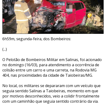
6h59m, segunda-feira, dos Bombeiros:
(...)
O Pelotão de Bombeiros Militar em Salinas, foi acionado
no domingo (16/03), para atendimento a ocorrência de
colisão entre um carro e uma carreta, na Rodovia MG
404, nas proximidades da cidade de Taiobeiras/MG.
No local, os militares se depararam com um veículo que
seguia sentido Salinas a Taiobeiras, momento em que
por motivos desconhecidos, veio a colidir frontalmente
com um caminhão que seguia sentido contrário da via.