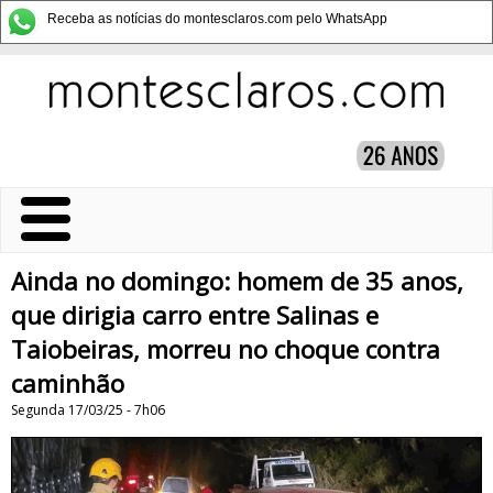
Receba as notícias do montesclaros.com pelo WhatsApp
Ainda no domingo: homem de 35 anos,
que dirigia carro entre Salinas e
Taiobeiras, morreu no choque contra
caminhão
Segunda 17/03/25 - 7h06