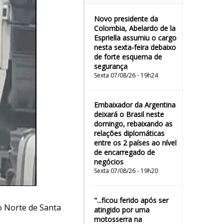
Novo presidente da
Colombia, Abelardo de la
Espriella assumiu o cargo
nesta sexta-feira debaixo
de forte esquema de
segurança
Sexta 07/08/26 - 19h24
Embaixador da Argentina
deixará o Brasil neste
domingo, rebaixando as
relações diplomáticas
entre os 2 países ao nível
de encarregado de
negócios
Sexta 07/08/26 - 19h20
"...ficou ferido após ser
o Norte de Santa
atingido por uma
motosserra na