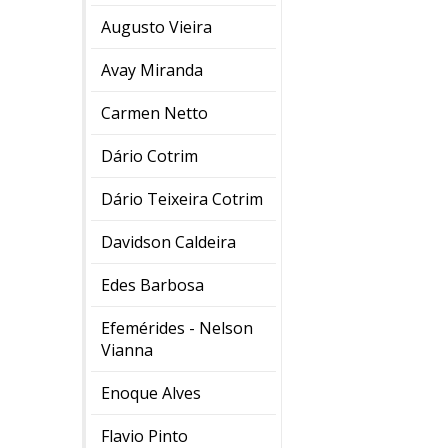
Augusto Vieira
Avay Miranda
Carmen Netto
Dário Cotrim
Dário Teixeira Cotrim
Davidson Caldeira
Edes Barbosa
Efemérides - Nelson
Vianna
Enoque Alves
Flavio Pinto