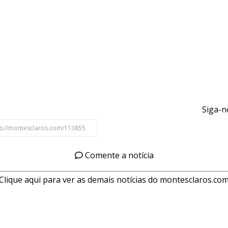
Siga-n
Comente a notícia
Clique aqui para ver as demais notícias do montesclaros.co