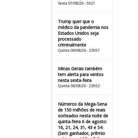
Sexta 07/08/26 - 5h21
Trump quer que o
médico da pandemia nos
Estados Unidos seja
processado
criminalmente
Quinta 06/08/26 - 23h57
Minas Gerais também
tem alerta para ventos
nesta sexta-feira
Quinta 06/08/26 - 23h52
Números da Mega-Sena
de 150 milhões de reais
sorteados nesta noite de
quinta-feira 6 de agosto:
16, 21, 24, 31, 43 e 54.
(Sem ganhador, prêmio