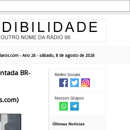
aros.com - Ano 26 - sábado, 8 de agosto de 2026
entada BR-
Redes Sociais
s.com)
Nossos Grupos
Últimas Notícias