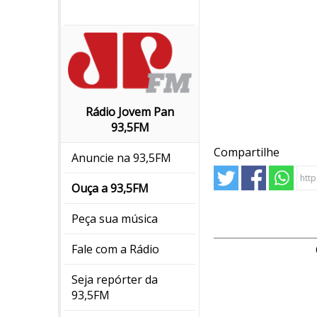
Rádio Jovem Pan
93,5FM
Compartilhe
Anuncie na 93,5FM
Ouça a 93,5FM
Peça sua música
Fale com a Rádio
Seja repórter da
93,5FM