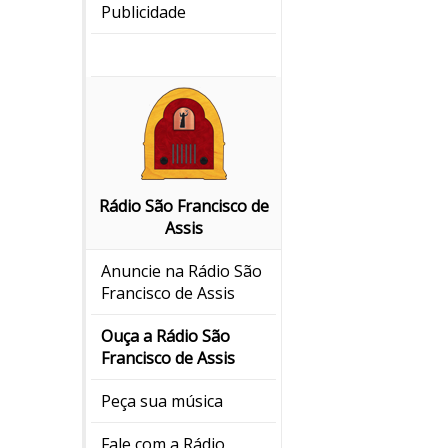
Publicidade
Rádio São Francisco de
Assis
Anuncie na Rádio São
Francisco de Assis
Ouça a Rádio São
Francisco de Assis
Peça sua música
Fale com a Rádio