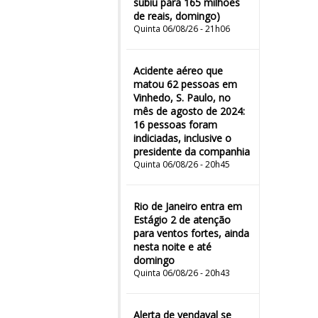
subiu para 165 milhões
de reais, domingo)
Quinta 06/08/26 - 21h06
Acidente aéreo que
matou 62 pessoas em
Vinhedo, S. Paulo, no
mês de agosto de 2024:
16 pessoas foram
indiciadas, inclusive o
presidente da companhia
Quinta 06/08/26 - 20h45
Rio de Janeiro entra em
Estágio 2 de atenção
para ventos fortes, ainda
nesta noite e até
domingo
Quinta 06/08/26 - 20h43
Alerta de vendaval se