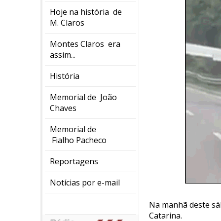
Hoje na história de
M. Claros
Montes Claros era
assim...
História
Memorial de João
Chaves
Memorial de
Fialho Pacheco
Reportagens
Notícias por e-mail
Na manhã deste sáb
Catarina.