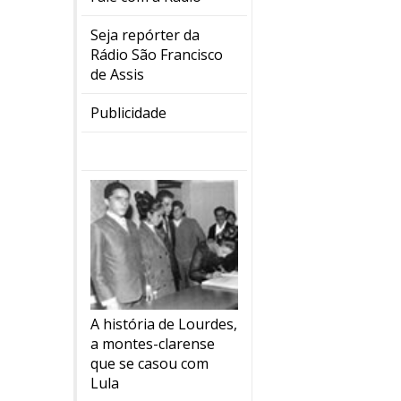
Seja repórter da
Rádio São Francisco
de Assis
Publicidade
A história de Lourdes,
a montes-clarense
que se casou com
Lula