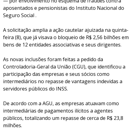
— por envolvimento no esquema de fraudes contra
aposentados e pensionistas do Instituto Nacional do
Seguro Social .
A solicitação amplia a ação cautelar ajuizada na quinta-
feira (8), que já visava o bloqueio de R$ 2,56 bilhões em
bens de 12 entidades associativas e seus dirigentes.
As novas inclusões foram feitas a pedido da
Controladoria-Geral da União (CGU), que identificou a
participação das empresas e seus sócios como
intermediários no repasse de vantagens indevidas a
servidores públicos do INSS.
De acordo com a AGU, as empresas atuavam como
intermediárias de pagamentos ilícitos a agentes
públicos, totalizando um repasse de cerca de R$ 23,8
milhões.