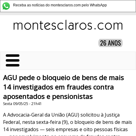
Receba as notícias do montesclaros.com pelo WhatsApp
AGU pede o bloqueio de bens de mais
14 investigados em fraudes contra
aposentados e pensionistas
Sexta 09/05/25 - 21h41
A Advocacia-Geral da União (AGU) solicitou à Justiça
Federal, nesta sexta-feira (9), o bloqueio de bens de mais
14 investigados — seis empresas e oito pessoas físicas