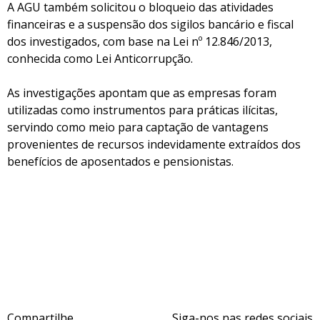
A AGU também solicitou o bloqueio das atividades
financeiras e a suspensão dos sigilos bancário e fiscal
dos investigados, com base na Lei nº 12.846/2013,
conhecida como Lei Anticorrupção.
As investigações apontam que as empresas foram
utilizadas como instrumentos para práticas ilícitas,
servindo como meio para captação de vantagens
provenientes de recursos indevidamente extraídos dos
benefícios de aposentados e pensionistas.
Compartilhe
Siga-nos nas redes sociais