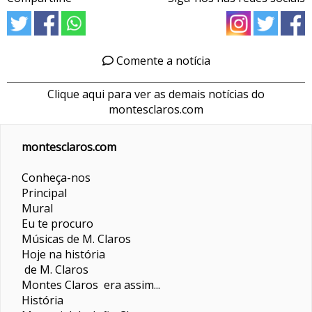
Comente a notícia
Clique aqui para ver as demais notícias do
montesclaros.com
montesclaros.com
Conheça-nos
Principal
Mural
Eu te procuro
Músicas de M. Claros
Hoje na história
de M. Claros
Montes Claros era assim...
História