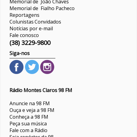
Memorial de João Chaves
Memorial de Fialho Pacheco
Reportagens
Colunistas
Convidados
Notícias por e-mail
Fale conosco
(38) 3229-9800
Siga-nos
Rádio Montes Claros 98 FM
Anuncie na 98 FM
Ouça e veja a 98 FM
Conheça a 98 FM
Peça sua música
Fale com a Rádio