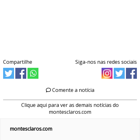
Compartilhe
Siga-nos nas redes sociais
Comente a notícia
Clique aqui para ver as demais notícias do
montesclaros.com
montesclaros.com