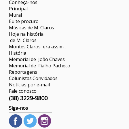
Conheça-nos
Principal
Mural
Eu te procuro
Músicas de M. Claros
Hoje na história
de M. Claros
Montes Claros era assim...
História
Memorial de João Chaves
Memorial de Fialho Pacheco
Reportagens
Colunistas
Convidados
Notícias por e-mail
Fale conosco
(38) 3229-9800
Siga-nos