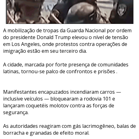
A mobilização de tropas da Guarda Nacional por ordem
do presidente Donald Trump elevou o nível de tensão
em Los Angeles, onde protestos contra operações de
imigração estão em seu terceiro dia.
A cidade, marcada por forte presença de comunidades
latinas, tornou-se palco de confrontos e prisões .
Manifestantes encapuzados incendiaram carros —
inclusive veículos — bloquearam a rodovia 101 e
lançaram coquetéis molotov contra as forças de
segurança.
As autoridades reagiram com gás lacrimogêneo, balas de
borracha e granadas de efeito moral.