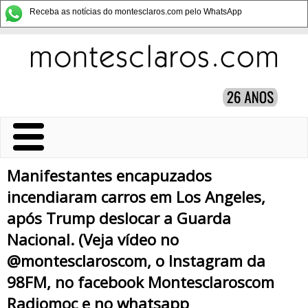
Receba as notícias do montesclaros.com pelo WhatsApp
Manifestantes encapuzados
incendiaram carros em Los Angeles,
após Trump deslocar a Guarda
Nacional. (Veja vídeo no
@montesclaroscom, o Instagram da
98FM, no facebook Montesclaroscom
Radiomoc e no whatsapp