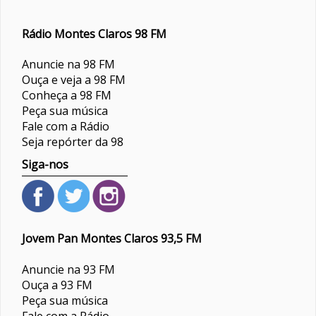
Rádio Montes Claros 98 FM
Anuncie na 98 FM
Ouça e veja a 98 FM
Conheça a 98 FM
Peça sua música
Fale com a Rádio
Seja repórter da 98
Siga-nos
Jovem Pan Montes Claros 93,5 FM
Anuncie na 93 FM
Ouça a 93 FM
Peça sua música
Fale com a Rádio