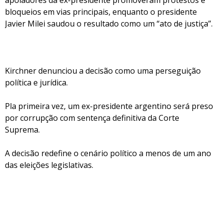
apoiadores da ex-presidente promoveram protestos e
bloqueios em vias principais, enquanto o presidente
Javier Milei saudou o resultado como um “ato de justiça”.
Kirchner denunciou a decisão como uma perseguição
política e jurídica.
Pla primeira vez, um ex-presidente argentino será preso
por corrupção com sentença definitiva da Corte
Suprema.
A decisão redefine o cenário político a menos de um ano
das eleições legislativas.