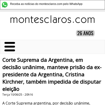
Receba as notícias do montesclaros.com pelo WhatsApp
Corte Suprema da Argentina, em
decisão unânime, manteve prisão da ex-
presidente da Argentina, Cristina
Kirchner, também impedida de disputar
eleição
Terça 10/06/25 - 20h16
A Corte Suprema argentina, por decisão unânime,