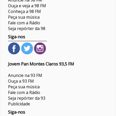
Anuncie na 98 FM
Ouça e veja a 98 FM
Conheça a 98 FM
Peça sua música
Fale com a Rádio
Seja repórter da 98
Siga-nos
Jovem Pan Montes Claros 93,5 FM
Anuncie na 93 FM
Ouça a 93 FM
Peça sua música
Fale com a Rádio
Seja repórter da 93
Publicidade
Siga-nos