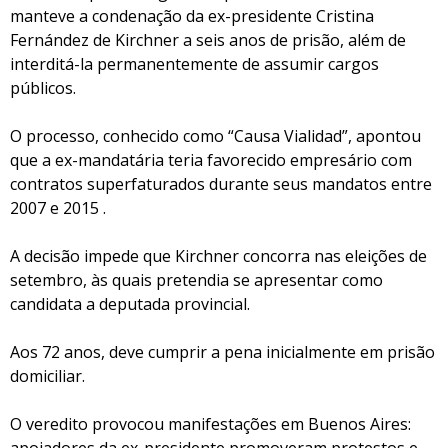
manteve a condenação da ex-presidente Cristina
Fernández de Kirchner a seis anos de prisão, além de
interditá-la permanentemente de assumir cargos
públicos.
O processo, conhecido como “Causa Vialidad”, apontou
que a ex-mandatária teria favorecido empresário com
contratos superfaturados durante seus mandatos entre
2007 e 2015 .
A decisão impede que Kirchner concorra nas eleições de
setembro, às quais pretendia se apresentar como
candidata a deputada provincial.
Aos 72 anos, deve cumprir a pena inicialmente em prisão
domiciliar.
O veredito provocou manifestações em Buenos Aires: