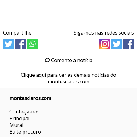
Compartilhe
Siga-nos nas redes sociais
Comente a notícia
Clique aqui para ver as demais notícias do
montesclaros.com
montesclaros.com
Conheça-nos
Principal
Mural
Eu te procuro