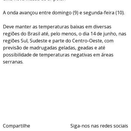
A onda avançou entre domingo (9) e segunda-feira (10).
Deve manter as temperaturas baixas em diversas
regiões do Brasil até, pelo menos, o dia 14 de junho, nas
regiões Sul, Sudeste e parte do Centro-Oeste, com
previsão de madrugadas geladas, geadas e até
possibilidade de temperaturas negativas em áreas
serranas.
Compartilhe
Siga-nos nas redes sociais