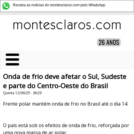
Receba as notícias do montesclaros.com pelo WhatsApp
Onda de frio deve afetar o Sul, Sudeste
e parte do Centro-Oeste do Brasil
Quinta 12/06/25 - 6h29
Frente polar mantém onda de frio no Brasil até o dia 14:
O país está sob os efeitos de onda de frio, reforçada por
uma nova massa de ar polar.