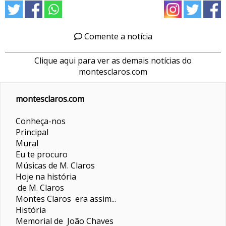
Comente a notícia
Clique aqui para ver as demais notícias do
montesclaros.com
montesclaros.com
Conheça-nos
Principal
Mural
Eu te procuro
Músicas de M. Claros
Hoje na história
de M. Claros
Montes Claros era assim...
História
Memorial de João Chaves