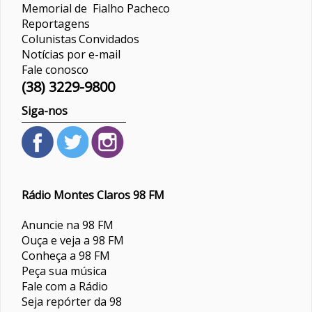
Memorial de Fialho Pacheco
Reportagens
Colunistas
Convidados
Notícias por e-mail
Fale conosco
(38) 3229-9800
Siga-nos
Rádio Montes Claros 98 FM
Anuncie na 98 FM
Ouça e veja a 98 FM
Conheça a 98 FM
Peça sua música
Fale com a Rádio
Seja repórter da 98