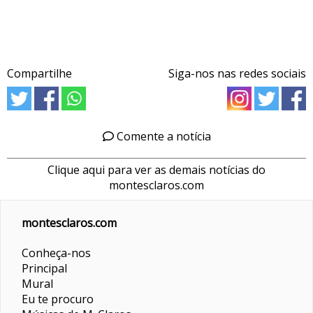
Compartilhe
Siga-nos nas redes sociais
Comente a notícia
Clique aqui para ver as demais notícias do
montesclaros.com
montesclaros.com
Conheça-nos
Principal
Mural
Eu te procuro