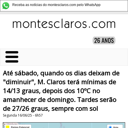
Receba as notícias do montesclaros.com pelo WhatsApp
Até sábado, quando os dias deixam de
"diminuir", M. Claros terá mínimas de
14/13 graus, depois dos 10ºC no
amanhecer de domingo. Tardes serão
de 27/26 graus, sempre com sol
Segunda 16/06/25 - 6h57