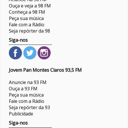
Ouça e veja a 98 FM
Conheça a 98 FM
Peça sua música
Fale com a Rádio
Seja repórter da 98
Siga-nos
Jovem Pan Montes Claros 93,5 FM
Anuncie na 93 FM
Ouça a 93 FM
Peça sua música
Fale com a Rádio
Seja repórter da 93
Publicidade
Siga-nos